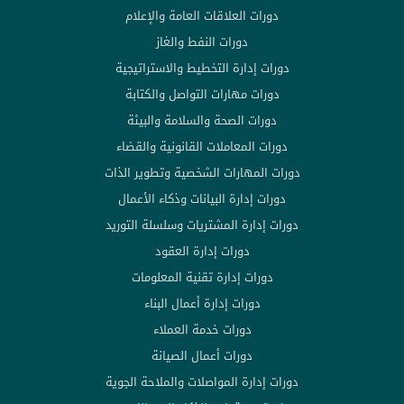
دورات العلاقات العامة والإعلام
دورات النفط والغاز
دورات إدارة التخطيط والاستراتيجية
دورات مهارات التواصل والكتابة
دورات الصحة والسلامة والبيئة
دورات المعاملات القانونية والقضاء
دورات المهارات الشخصية وتطوير الذات
دورات إدارة البيانات وذكاء الأعمال
دورات إدارة المشتريات وسلسلة التوريد
دورات إدارة العقود
دورات إدارة تقنية المعلومات
دورات إدارة أعمال البناء
دورات خدمة العملاء
دورات أعمال الصيانة
دورات إدارة المواصلات والملاحة الجوية