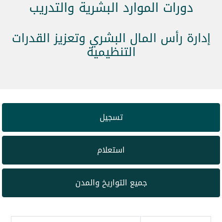
دورات الموارد البشرية والتدريب
إدارة رأس المال البشري وتعزيز القدرات
التنظيمية
تسجيل
استعلام
جميع التواريخ والمدن