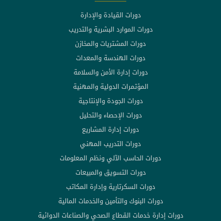
دورات القيادة والإدارة
دورات الموارد البشرية والتدريب
دورات المشتريات والمخازن
دورات الهندسة والمعدات
دورات إدارة الأمن والسلامة
المؤتمرات الدولية والمهنية
دورات الجودة والإنتاجية
دورات الإحصاء والتحليل
دورات إدارة المشاريع
دورات التدريب المهني
دورات الحاسب الآلي ونظم المعلومات
دورات التسويق والمبيعات
دورات السكرتارية وإدارة المكاتب
دورات البنوك والتأمين والخدمات المالية
دورات إدارة خدمات القطاع الصحي والصناعات الدوائية