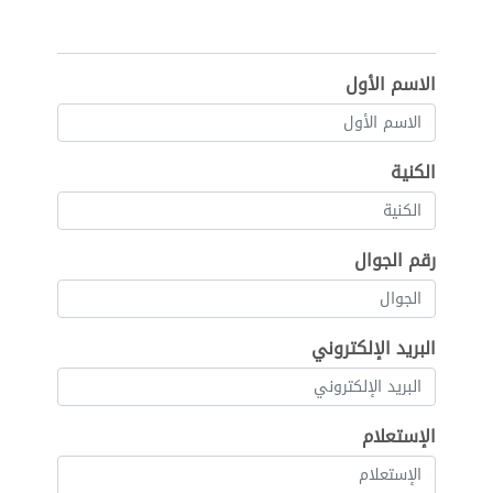
الاسم الأول
الكنية
رقم الجوال
البريد الإلكتروني
الإستعلام