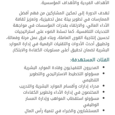
الأهداف الفردية والأهداف المؤسسية.
تهدف الدورة إلى تمكين المشاركين من فهم أفضل
الممارسات في تطوير بيئة عمل تحفيزية، وتعزيز ثقافة
الأداء العالي، والارتقاء بقدرات المؤسسات في مواجهة
التحديات التنافسية. كما تسلط الضوء على استراتيجيات
تحسين إنتاجية القوى العاملة، وبناء فرق عمل مرنة وفعالة،
وتطبيق أحدث الأدوات والتقنيات الرقمية في إدارة الموارد
البشرية لضمان تحقيق أعلى مستويات الكفاءة والابتكار.
الفئات المستهدفة:
المديرون التنفيذيون وقادة الموارد البشرية
مسؤولو التخطيط الاستراتيجي والتطوير
التنظيمي
مدراء إدارات وأقسام الموارد البشرية والتدريب
المختصون في إدارة الأداء وتطوير الكفاءات
مسؤولو استقطاب المواهب وإدارة المسار
الوظيفي
المستشارون والخبراء في تنمية رأس المال