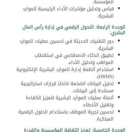
المؤسسة.
قياس وتحليل مؤشرات الأداء الرئيسية للموارد
البشرية.
الوحدة الرابعة: التحول الرقمي في إدارة رأس المال
البشري:
دور التقنيات الحديثة في تحسين عمليات الموارد
البشرية.
تطبيق الذكاء الاصطناعي في استقطاب
المواهب وتحليل الأداء.
استخدام أنظمة إدارة الموارد البشرية الإلكترونية
(HRMS).
تحليل البيانات الضخمة لاتخاذ قرارات استراتيجية
مستندة إلى البيانات.
أتمتة عمليات الموارد البشرية لتعزيز الكفاءة
وتقليل الأخطاء.
تحسين تجربة الموظف باستخدام الحلول الرقمية
المبتكرة.
الوحدة الخامسة: تعزيز الثقافة المؤسسية والقدرة