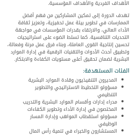
الأهداف الفردية والأهداف المؤسسية.
تهدف الدورة إلى تمكين المشاركين من فهم أفضل
الممارسات في تطوير بيئة عمل تحفيزية، وتعزيز ثقافة
الأداء العالي، والارتقاء بقدرات المؤسسات في مواجهة
التحديات التنافسية. كما تسلط الضوء على استراتيجيات
تحسين إنتاجية القوى العاملة، وبناء فرق عمل مرنة وفعالة،
وتطبيق أحدث الأدوات والتقنيات الرقمية في إدارة الموارد
البشرية لضمان تحقيق أعلى مستويات الكفاءة والابتكار.
الفئات المستهدفة:
المديرون التنفيذيون وقادة الموارد البشرية
مسؤولو التخطيط الاستراتيجي والتطوير
التنظيمي
مدراء إدارات وأقسام الموارد البشرية والتدريب
المختصون في إدارة الأداء وتطوير الكفاءات
مسؤولو استقطاب المواهب وإدارة المسار
الوظيفي
المستشارون والخبراء في تنمية رأس المال