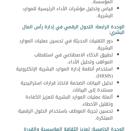
المؤسسة.
قياس وتحليل مؤشرات الأداء الرئيسية للموارد
البشرية.
الوحدة الرابعة: التحول الرقمي في إدارة رأس المال
البشري:
دور التقنيات الحديثة في تحسين عمليات الموارد
البشرية.
تطبيق الذكاء الاصطناعي في استقطاب
المواهب وتحليل الأداء.
استخدام أنظمة إدارة الموارد البشرية الإلكترونية
(HRMS).
تحليل البيانات الضخمة لاتخاذ قرارات استراتيجية
مستندة إلى البيانات.
أتمتة عمليات الموارد البشرية لتعزيز الكفاءة
وتقليل الأخطاء.
تحسين تجربة الموظف باستخدام الحلول الرقمية
المبتكرة.
الوحدة الخامسة: تعزيز الثقافة المؤسسية والقدرة