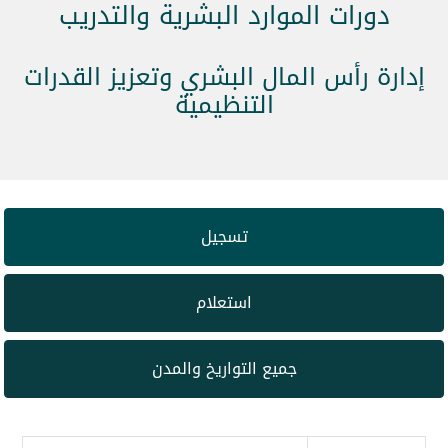
دورات الموارد البشرية والتدريب
إدارة رأس المال البشري وتعزيز القدرات
التنظيمية
تسجيل
استعلام
جميع التواريخ والمدن