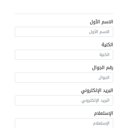
الاسم الأول
الكنية
رقم الجوال
البريد الإلكتروني
الإستعلام