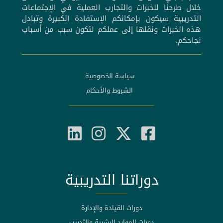
خلال طرحنا للخبرات والتجارب العملية في الإجتماعات
التدريبية سيكون بإمكانكم الإستفادة الكبيرة وتبادل
هذه الخبرات ونقلها إلى عملكم لتكون سبب من أسباب
نجاحكم.
سياسة الخصوصية
الشروط والأحكام
دوراتنا التدريبية
دورات القيادة والإدارة
دورات الموارد البشرية والتدريب