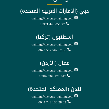
دبي (الامارات العربية المتحدة)
training@mercury-training.com
00971 445 056 97
اسطنبول (تركيا)
training@mercury-training.com
0090 539 599 12 06
عمان (الأردن)
training@mercury-training.com
00962 797 123 347
لندن (المملكة المتحدة)
training@mercury-training.com
0044 748 136 28 02