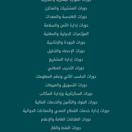
دورات المشتريات والمخازن
دورات الهندسة والمعدات
دورات إدارة الأمن والسلامة
المؤتمرات الدولية والمهنية
دورات الجودة والإنتاجية
دورات الإحصاء والتحليل
دورات إدارة المشاريع
دورات التدريب المهني
دورات الحاسب الآلي ونظم المعلومات
دورات التسويق والمبيعات
دورات السكرتارية وإدارة المكاتب
دورات البنوك والتأمين والخدمات المالية
دورات إدارة خدمات القطاع الصحي والصناعات الدوائية
دورات العلاقات العامة والإعلام
دورات النفط والغاز