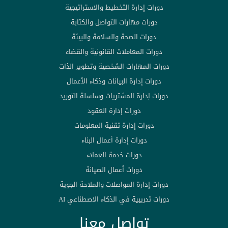
دورات إدارة التخطيط والاستراتيجية
دورات مهارات التواصل والكتابة
دورات الصحة والسلامة والبيئة
دورات المعاملات القانونية والقضاء
دورات المهارات الشخصية وتطوير الذات
دورات إدارة البيانات وذكاء الأعمال
دورات إدارة المشتريات وسلسلة التوريد
دورات إدارة العقود
دورات إدارة تقنية المعلومات
دورات إدارة أعمال البناء
دورات خدمة العملاء
دورات أعمال الصيانة
دورات إدارة المواصلات والملاحة الجوية
دورات تدريبية في الذكاء الاصطناعي AI
تواصل معنا