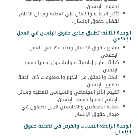
لحقوق الإنسان.
تأثير الدعاية والإعلان على تغطية وسائل الإعلام
لقضايا حقوق الإنسان.
الوحدة الثالثة: تطبيق مبادئ حقوق الإنسان في العمل
الإعلامي
مبادئ حقوق الإنسان وتطبيقها في العمل
الإعلامي.
كتابة تقارير إعلامية متوازنة حول قضايا حقوق
الإنسان.
البحث والتحقق من الأخبار والمعلومات ذات الصلة
بحقوق الإنسان.
تقييم الأثر الاجتماعي والسياسي لتغطية وسائل
الإعلام لقضايا حقوق الإنسان.
حماية الصحفيين والإعلاميين الذين يعملون في
ميدان حقوق الإنسان.
الوحدة الرابعة: التحديات والفرص في تغطية حقوق
الإنسان