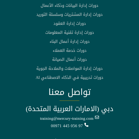
دورات إدارة البيانات وذكاء الأعمال
دورات إدارة المشتريات وسلسلة التوريد
دورات إدارة العقود
دورات إدارة تقنية المعلومات
دورات إدارة أعمال البناء
دورات خدمة العملاء
دورات أعمال الصيانة
دورات إدارة المواصلات والملاحة الجوية
دورات تدريبية في الذكاء الاصطناعي AI
تواصل معنا
دبي (الامارات العربية المتحدة)
training@mercury-training.com
00971 445 056 97