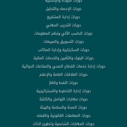
دورات الجودة والإنتاجية
دورات الإحصاء والتحليل
دورات إدارة المشاريع
دورات التدريب المهني
دورات الحاسب الآلي ونظم المعلومات
دورات التسويق والمبيعات
دورات السكرتارية وإدارة المكاتب
دورات البنوك والتأمين والخدمات المالية
دورات إدارة خدمات القطاع الصحي والصناعات الدوائية
دورات العلاقات العامة والإعلام
دورات النفط والغاز
دورات إدارة التخطيط والاستراتيجية
دورات مهارات التواصل والكتابة
دورات الصحة والسلامة والبيئة
دورات المعاملات القانونية والقضاء
دورات المهارات الشخصية وتطوير الذات