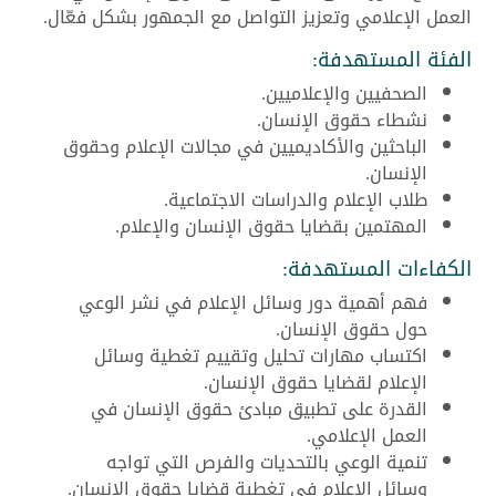
العمل الإعلامي وتعزيز التواصل مع الجمهور بشكل فعّال.
الفئة المستهدفة:
الصحفيين والإعلاميين.
نشطاء حقوق الإنسان.
الباحثين والأكاديميين في مجالات الإعلام وحقوق
الإنسان.
طلاب الإعلام والدراسات الاجتماعية.
المهتمين بقضايا حقوق الإنسان والإعلام.
الكفاءات المستهدفة:
فهم أهمية دور وسائل الإعلام في نشر الوعي
حول حقوق الإنسان.
اكتساب مهارات تحليل وتقييم تغطية وسائل
الإعلام لقضايا حقوق الإنسان.
القدرة على تطبيق مبادئ حقوق الإنسان في
العمل الإعلامي.
تنمية الوعي بالتحديات والفرص التي تواجه
وسائل الإعلام في تغطية قضايا حقوق الإنسان.