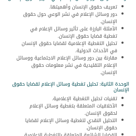
تعريف حقوق الإنسان وأهميتها.
دور وسائل الإعلام في نشر الوعي حول حقوق
الإنسان.
الأمثلة البارزة على تأثير وسائل الإعلام في
تغطية قضايا حقوق الإنسان.
تحليل التغطية الإعلامية لقضايا حقوق الإنسان
في الأحداث الدولية.
مقارنة بين دور وسائل الإعلام الاجتماعية ووسائل
الإعلام التقليدية في نشر معلومات حقوق
الإنسان.
الوحدة الثانية: تحليل تغطية وسائل الإعلام لقضايا حقوق
الإنسان
تقنيات تحليل التغطية الإعلامية.
الأخلاقيات المتعلقة بتغطية وسائل الإعلام
لحقوق الإنسان.
التحليل النقدي لتغطية وسائل الإعلام لقضايا
حقوق الإنسان.
القضايا الشائعة المتعلقة بالتغطية الإعلامية