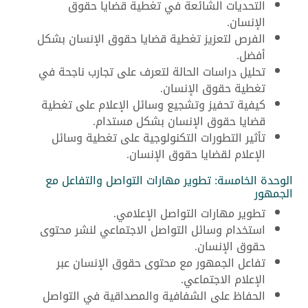
التحديات الشائعة في تغطية قضايا حقوق
الإنسان.
الفرص لتعزيز تغطية قضايا حقوق الإنسان بشكل
أفضل.
تحليل دراسات الحالة لتعرف على تجارب ناجحة في
تغطية حقوق الإنسان.
كيفية تحفيز وتشجيع وسائل الإعلام على تغطية
قضايا حقوق الإنسان بشكل مستدام.
تأثير التطورات التكنولوجية على تغطية وسائل
الإعلام لقضايا حقوق الإنسان.
الوحدة الخامسة: تطوير مهارات التواصل والتفاعل مع
الجمهور
تطوير مهارات التواصل الإعلامي.
استخدام وسائل التواصل الاجتماعي لنشر محتوى
حقوق الإنسان.
تفاعل الجمهور مع محتوى حقوق الإنسان عبر
الإعلام الاجتماعي.
الحفاظ على الشفافية والمصداقية في التواصل