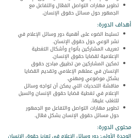
تطوير مهارات التواصل الفعّال والتفاعل مع
الجمهور حول مسائل حقوق الإنسان.
أهداف الدورة:
تسليط الضوء على أهمية دور وسائل الإعلام في
نشر الوعي حول حقوق الإنسان.
تعريف المشاركين بأنواع وأشكال التغطية
الإعلامية لقضايا حقوق الإنسان.
تمكين المشاركين من تطبيق مبادئ حقوق
الإنسان في عملهم الإعلامي وتقديم القضايا
بشكل موضوعي ومهني.
مناقشة التحديات التي يمكن أن تواجه وسائل
الإعلام في تغطية قضايا حقوق الإنسان والسبل
للتغلب عليها.
تطوير مهارات التواصل والتفاعل مع الجمهور
حول مسائل حقوق الإنسان بشكل فعّال.
محتوى الدورة:
الوحدة الأولى: دور وسائل الإعلام في تعزيز حقوق الإنسان