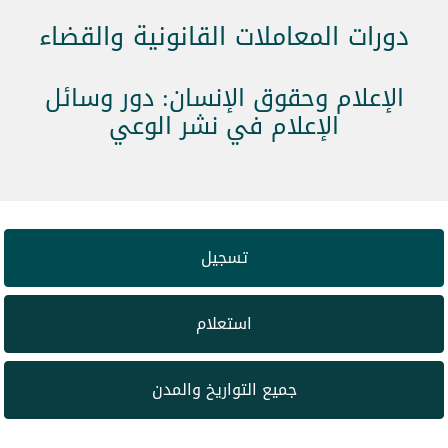
دورات المعاملات القانونية والقضاء
الإعلام وحقوق الإنسان: دور وسائل
الإعلام في نشر الوعي
تسجيل
استعلام
جميع التواريخ والمدن