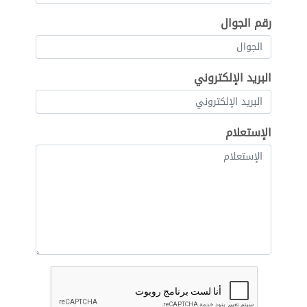
رقم الجوال
البريد الإلكتروني
الإستعلام