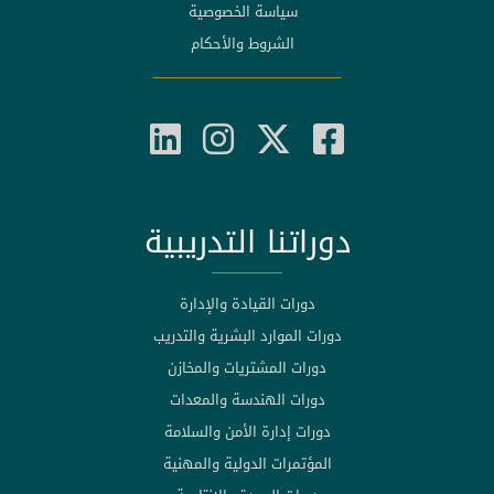
سياسة الخصوصية
الشروط والأحكام
دوراتنا التدريبية
دورات القيادة والإدارة
دورات الموارد البشرية والتدريب
دورات المشتريات والمخازن
دورات الهندسة والمعدات
دورات إدارة الأمن والسلامة
المؤتمرات الدولية والمهنية