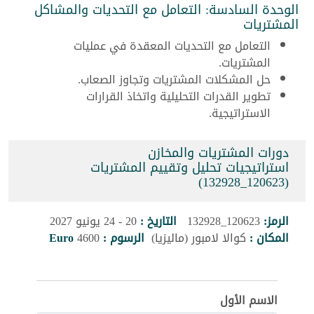
الوحدة السادسة: التعامل مع التحديات والمشاكل
المشتريات
التعامل مع التحديات المعقدة في عمليات
المشتريات.
حل المشكلات المشتريات وتجاوز الصعاب.
تطوير القدرات التحليلية واتخاذ القرارات
الاستراتيجية.
دورات المشتريات والمخازن
استراتيجيات تحليل وتقييم المشتريات
(120623_132928)
الرمز:
120623_132928
التاريخ :
20 - 24 يونيو 2027
المكان :
كوالا لامبور (ماليزيا)
الرسوم :
4600
Euro
الاسم الأول