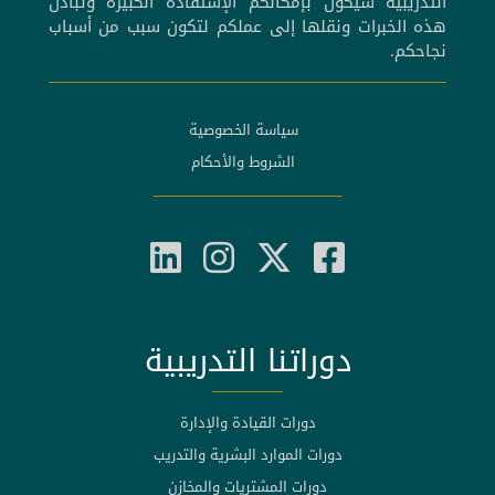
التدريبية سيكون بإمكانكم الإستفادة الكبيرة وتبادل
هذه الخبرات ونقلها إلى عملكم لتكون سبب من أسباب
نجاحكم.
سياسة الخصوصية
الشروط والأحكام
دوراتنا التدريبية
دورات القيادة والإدارة
دورات الموارد البشرية والتدريب
دورات المشتريات والمخازن