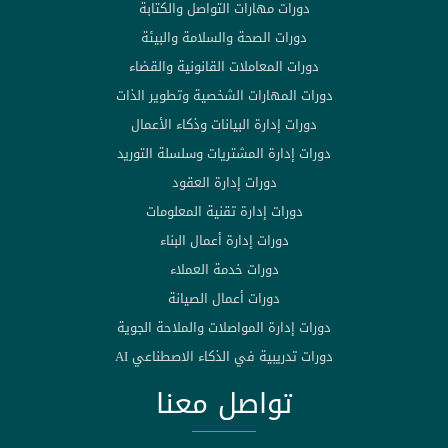
دورات مهارات التواصل والكتابة
دورات الصحة والسلامة والبيئة
دورات المعاملات القانونية والقضاء
دورات المهارات الشخصية وتطوير الذات
دورات إدارة البيانات وذكاء الأعمال
دورات إدارة المشتريات وسلسلة التوريد
دورات إدارة العقود
دورات إدارة تقنية المعلومات
دورات إدارة أعمال البناء
دورات خدمة العملاء
دورات أعمال الصيانة
دورات إدارة المواصلات والملاحة الجوية
دورات تدريبية في الذكاء الاصطناعي AI
تواصل معنا