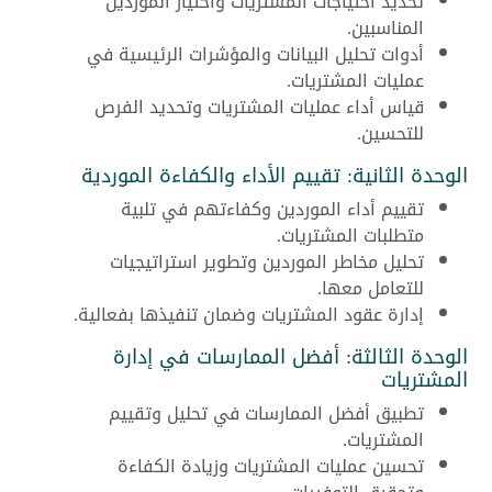
تحديد احتياجات المشتريات واختيار الموردين
المناسبين.
أدوات تحليل البيانات والمؤشرات الرئيسية في
عمليات المشتريات.
قياس أداء عمليات المشتريات وتحديد الفرص
للتحسين.
الوحدة الثانية: تقييم الأداء والكفاءة الموردية
تقييم أداء الموردين وكفاءتهم في تلبية
متطلبات المشتريات.
تحليل مخاطر الموردين وتطوير استراتيجيات
للتعامل معها.
إدارة عقود المشتريات وضمان تنفيذها بفعالية.
الوحدة الثالثة: أفضل الممارسات في إدارة
المشتريات
تطبيق أفضل الممارسات في تحليل وتقييم
المشتريات.
تحسين عمليات المشتريات وزيادة الكفاءة