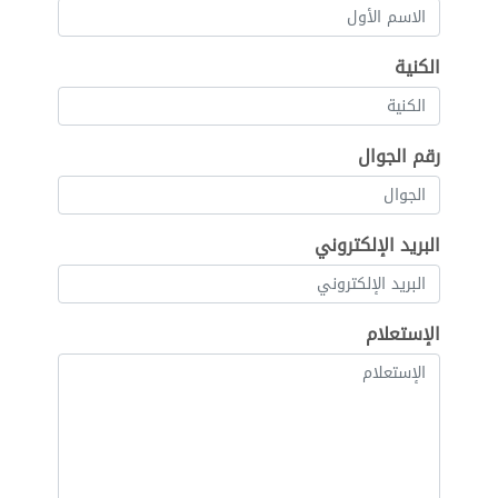
الكنية
رقم الجوال
البريد الإلكتروني
الإستعلام