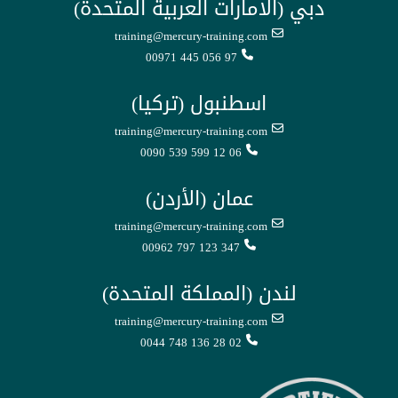
دبي (الامارات العربية المتحدة)
training@mercury-training.com
00971 445 056 97
اسطنبول (تركيا)
training@mercury-training.com
0090 539 599 12 06
عمان (الأردن)
training@mercury-training.com
00962 797 123 347
لندن (المملكة المتحدة)
training@mercury-training.com
0044 748 136 28 02