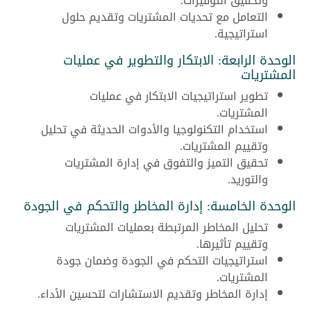
وتحقيق التوفيرات.
التعامل مع تحديات المشتريات وتقديم حلول
استراتيجية.
الوحدة الرابعة: الابتكار والتطوير في عمليات
المشتريات
تطوير استراتيجيات الابتكار في عمليات
المشتريات.
استخدام التكنولوجيا والأدوات الحديثة في تحليل
وتقييم المشتريات.
تحقيق التميز والتفوق في إدارة المشتريات
والتوريد.
الوحدة الخامسة: إدارة المخاطر والتحكم في الجودة
تحليل المخاطر المرتبطة بعمليات المشتريات
وتقييم تأثيرها.
استراتيجيات التحكم في الجودة وضمان جودة
المشتريات.
إدارة المخاطر وتقديم الاستشارات لتحسين الأداء.