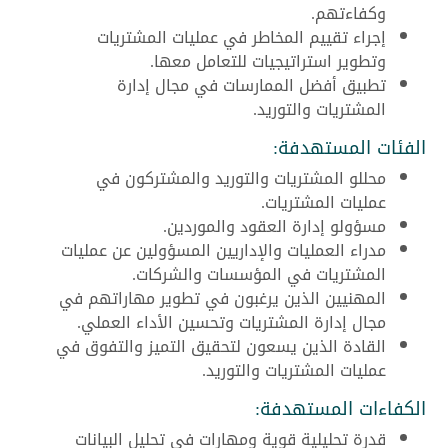
وكفاءتهم.
إجراء تقييم المخاطر في عمليات المشتريات
وتطوير استراتيجيات للتعامل معها.
تطبيق أفضل الممارسات في مجال إدارة
المشتريات والتوريد.
الفئات المستهدفة:
محللو المشتريات والتوريد والمشتركون في
عمليات المشتريات.
مسؤولو إدارة العقود والموردين.
مدراء العمليات والإداريين المسؤولين عن عمليات
المشتريات في المؤسسات والشركات.
المهنيين الذين يرغبون في تطوير مهاراتهم في
مجال إدارة المشتريات وتحسين الأداء العملي.
القادة الذين يسعون لتحقيق التميز والتفوق في
عمليات المشتريات والتوريد.
الكفاءات المستهدفة:
قدرة تحليلية قوية ومهارات في تحليل البيانات