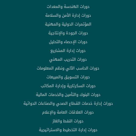
دورات الهندسة والمعدات
دورات إدارة الأمن والسلامة
المؤتمرات الدولية والمهنية
دورات الجودة والإنتاجية
دورات الإحصاء والتحليل
دورات إدارة المشاريع
دورات التدريب المهني
دورات الحاسب الآلي ونظم المعلومات
دورات التسويق والمبيعات
دورات السكرتارية وإدارة المكاتب
دورات البنوك والتأمين والخدمات المالية
دورات إدارة خدمات القطاع الصحي والصناعات الدوائية
دورات العلاقات العامة والإعلام
دورات النفط والغاز
دورات إدارة التخطيط والاستراتيجية