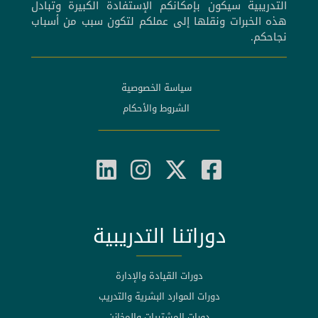
التدريبية سيكون بإمكانكم الإستفادة الكبيرة وتبادل
هذه الخبرات ونقلها إلى عملكم لتكون سبب من أسباب
نجاحكم.
سياسة الخصوصية
الشروط والأحكام
دوراتنا التدريبية
دورات القيادة والإدارة
دورات الموارد البشرية والتدريب
دورات المشتريات والمخازن