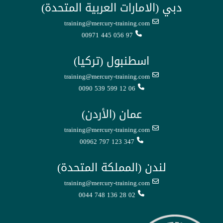
دبي (الامارات العربية المتحدة)
training@mercury-training.com
00971 445 056 97
اسطنبول (تركيا)
training@mercury-training.com
0090 539 599 12 06
عمان (الأردن)
training@mercury-training.com
00962 797 123 347
لندن (المملكة المتحدة)
training@mercury-training.com
0044 748 136 28 02