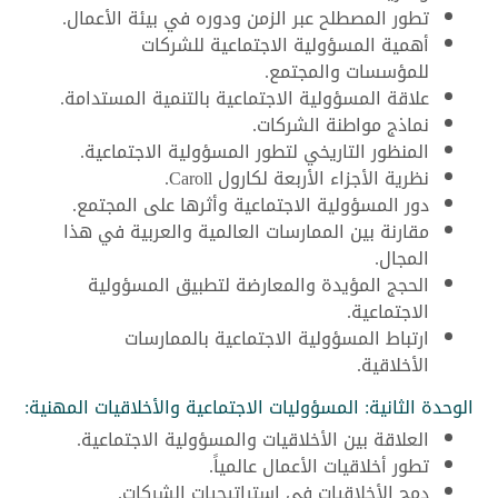
تطور المصطلح عبر الزمن ودوره في بيئة الأعمال.
أهمية المسؤولية الاجتماعية للشركات
للمؤسسات والمجتمع.
علاقة المسؤولية الاجتماعية بالتنمية المستدامة.
نماذج مواطنة الشركات.
المنظور التاريخي لتطور المسؤولية الاجتماعية.
نظرية الأجزاء الأربعة لكارول Caroll.
دور المسؤولية الاجتماعية وأثرها على المجتمع.
مقارنة بين الممارسات العالمية والعربية في هذا
المجال.
الحجج المؤيدة والمعارضة لتطبيق المسؤولية
الاجتماعية.
ارتباط المسؤولية الاجتماعية بالممارسات
الأخلاقية.
الوحدة الثانية: المسؤوليات الاجتماعية والأخلاقيات المهنية:
العلاقة بين الأخلاقيات والمسؤولية الاجتماعية.
تطور أخلاقيات الأعمال عالمياً.
دمج الأخلاقيات في استراتيجيات الشركات.