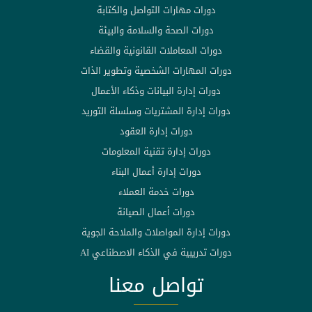
دورات مهارات التواصل والكتابة
دورات الصحة والسلامة والبيئة
دورات المعاملات القانونية والقضاء
دورات المهارات الشخصية وتطوير الذات
دورات إدارة البيانات وذكاء الأعمال
دورات إدارة المشتريات وسلسلة التوريد
دورات إدارة العقود
دورات إدارة تقنية المعلومات
دورات إدارة أعمال البناء
دورات خدمة العملاء
دورات أعمال الصيانة
دورات إدارة المواصلات والملاحة الجوية
دورات تدريبية في الذكاء الاصطناعي AI
تواصل معنا