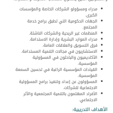
مدراء ومسؤولو الشركات الخاصة والمؤسسات
الكبرى.
الجهات الحكومية التي تطبق برامج خدمة
المجتمع.
المنظمات غير الربحية والشركات الناشئة.
مدراء الموارد البشرية وإدارة الاستدامة.
فرق التسويق والعلاقات العامة.
الاستشاريون في مجالات التنمية المستدامة.
الأكاديميون والباحثون في المسؤولية
المؤسسية.
القيادات المؤسسية الراغبة في تحسين السمعة
المؤسسية.
المسؤولون عن إعداد وتنفيذ برامج المسؤولية
الاجتماعية للشركات.
الأفراد المهتمون بالتنمية المجتمعية والأثر
الاجتماعي.
الأهداف التدريبية: