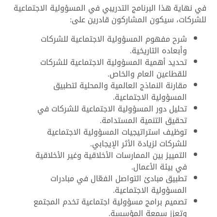
في نهاية هذا البرنامج التدريبي في المسؤولية الاجتماعية
للشركات، سيكون المشاركون قادرين على:
شرح مفهوم المسؤولية الاجتماعية للشركات
وأبعاده التاريخية.
تحديد أهمية المسؤولية الاجتماعية للشركات
للقطاعين العام والخاص.
مقارنة النماذج العالمية والمحلية لتطبيق
المسؤولية الاجتماعية.
تحليل دور المسؤولية الاجتماعية للشركات في
تحقيق التنمية المستدامة.
توظيف استراتيجيات المسؤولية الاجتماعية
للشركات لزيادة الأثر الإيجابي.
التمييز بين الممارسات الأخلاقية وغير الأخلاقية
في بيئة الأعمال.
تطبيق مبادئ التواصل الفعّال في مبادرات
المسؤولية الاجتماعية.
تصميم برامج مسؤولية اجتماعية تخدم المجتمع
وتعزز سمعة المؤسسة.