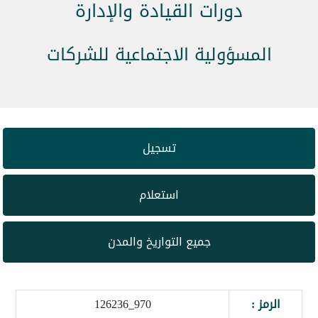
دورات القيادة والإدارة
المسؤولية الاجتماعية للشركات
تسجيل
استعلام
جميع التواريخ والمدن
الرمز :
970_126236