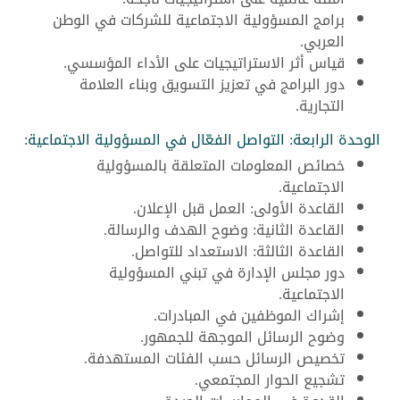
برامج المسؤولية الاجتماعية للشركات في الوطن
العربي.
قياس أثر الاستراتيجيات على الأداء المؤسسي.
دور البرامج في تعزيز التسويق وبناء العلامة
التجارية.
الوحدة الرابعة: التواصل الفعّال في المسؤولية الاجتماعية:
خصائص المعلومات المتعلقة بالمسؤولية
الاجتماعية.
القاعدة الأولى: العمل قبل الإعلان.
القاعدة الثانية: وضوح الهدف والرسالة.
القاعدة الثالثة: الاستعداد للتواصل.
دور مجلس الإدارة في تبني المسؤولية
الاجتماعية.
إشراك الموظفين في المبادرات.
وضوح الرسائل الموجهة للجمهور.
تخصيص الرسائل حسب الفئات المستهدفة.
تشجيع الحوار المجتمعي.