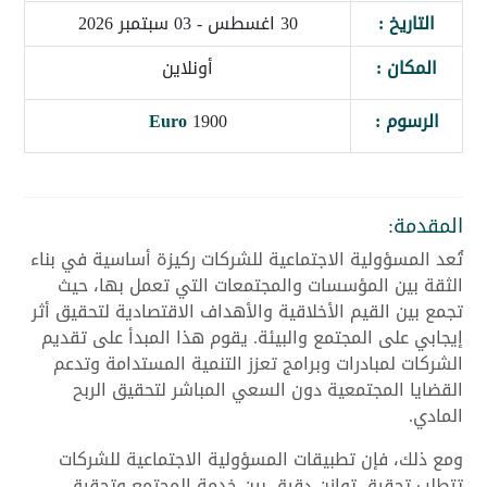
التاريخ :
30 اغسطس - 03 سبتمبر 2026
المكان :
أونلاين
الرسوم :
1900
Euro
المقدمة:
تُعد المسؤولية الاجتماعية للشركات ركيزة أساسية في بناء
الثقة بين المؤسسات والمجتمعات التي تعمل بها، حيث
تجمع بين القيم الأخلاقية والأهداف الاقتصادية لتحقيق أثر
إيجابي على المجتمع والبيئة. يقوم هذا المبدأ على تقديم
الشركات لمبادرات وبرامج تعزز التنمية المستدامة وتدعم
القضايا المجتمعية دون السعي المباشر لتحقيق الربح
المادي.
ومع ذلك، فإن تطبيقات المسؤولية الاجتماعية للشركات
تتطلب تحقيق توازن دقيق بين خدمة المجتمع وتحقيق