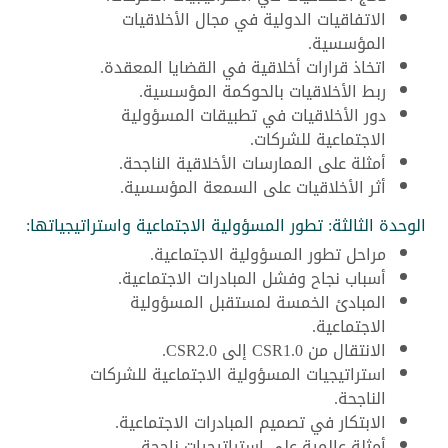
الاتفاقيات الدولية في مجال الأخلاقيات
المؤسسية.
اتخاذ قرارات أخلاقية في القضايا المعقدة.
ربط الأخلاقيات بالحوكمة المؤسسية.
دور الأخلاقيات في تطبيقات المسؤولية
الاجتماعية للشركات.
أمثلة على الممارسات الأخلاقية الناجحة.
أثر الأخلاقيات على السمعة المؤسسية.
الوحدة الثالثة: تطور المسؤولية الاجتماعية واستراتيجياتها:
مراحل تطور المسؤولية الاجتماعية.
أسباب نجاح وفشل المبادرات الاجتماعية.
المبادئ الخمسة لمستقبل المسؤولية
الاجتماعية.
الانتقال من CSR1.0 إلى CSR2.0.
استراتيجيات المسؤولية الاجتماعية للشركات
الناجحة.
الابتكار في تصميم المبادرات الاجتماعية.
أمثلة عالمية على استراتيجيات ناجحة.