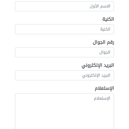
الكنية
رقم الجوال
البريد الإلكتروني
الإستعلام