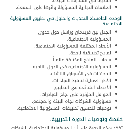
القدوة في الممارسات الجيدة.
العلامات التجارية المسؤولة وأثرها على السمعة.
الوحدة الخامسة: التحديات والحلول في تطبيق المسؤولية
الاجتماعية:
الجدل بين فريدمان وراسل حول جدوى
المسؤولية الاجتماعية.
الأبعاد المختلفة للمسؤولية الاجتماعية.
نماذج تطبيقية ناجحة.
سمات النماذج المختلفة عالمياً.
المسؤولية الاجتماعية في الدول النامية.
المحفزات في الأسواق الناشئة.
الأطر العملية لتنفيذ المبادرات.
الأخطاء الشائعة في التطبيق.
العوامل المؤثرة على نجاح المبادرات.
مسؤولية الشركات تجاه البيئة والمجتمع.
توصيات لتحسين تطبيقات المسؤولية الاجتماعية.
خلاصة وتوصيات الدورة التدريبية:
تؤكد هذه الدورة على أن المسؤولية الاجتماعية للشركات