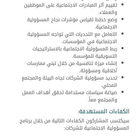
تقييم أثر المبادرات الاجتماعية على الموظفين
والعملاء.
وضع خطط لقياس مؤشرات نجاح المسؤولية
الاجتماعية.
التعامل مع التحديات التي تواجه المسؤولية
الاجتماعية في المؤسسات.
ربط المسؤولية الاجتماعية بالاستراتيجيات
التسويقية للمؤسسة.
إنشاء ميزة تنافسية من خلال تبني ممارسات
أخلاقية ومسؤولة.
تحديد مسؤولية الشركات تجاه البيئة والمجتمع
المحلي.
صياغة سياسات مستدامة تحقق أهداف العمل
والمجتمع معاً.
الكفاءات المستهدفة:
سيكتسب المشاركون الكفاءات التالية من خلال برنامج
المسؤولية الاجتماعية للشركات: