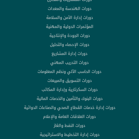
دورات الهندسة والمعدات
دورات إدارة الأمن والسلامة
المؤتمرات الدولية والمهنية
دورات الجودة والإنتاجية
دورات الإحصاء والتحليل
دورات إدارة المشاريع
دورات التدريب المهني
دورات الحاسب الآلي ونظم المعلومات
دورات التسويق والمبيعات
دورات السكرتارية وإدارة المكاتب
دورات البنوك والتأمين والخدمات المالية
دورات إدارة خدمات القطاع الصحي والصناعات الدوائية
دورات العلاقات العامة والإعلام
دورات النفط والغاز
دورات إدارة التخطيط والاستراتيجية