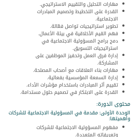
مهارات التحليل والتقييم الاستراتيجي.
القدرة على التخطيط وتصميم المبادرات
الاجتماعية.
تطوير استراتيجيات تواصل فعّالة.
فهم القيم الأخلاقية في بيئة الأعمال.
دمج برامج المسؤولية الاجتماعية في
استراتيجيات التسويق.
إدارة فرق العمل وتحفيز الموظفين على
المشاركة.
مهارات بناء العلاقات مع أصحاب المصلحة.
إدارة السمعة المؤسسية بفعالية.
تقييم أثر المبادرات باستخدام مؤشرات الأداء.
القدرة على الابتكار في تصميم حلول مستدامة.
محتوى الدورة:
الوحدة الأولى: مقدمة في المسؤولية الاجتماعية للشركات
وأهميتها:
مفهوم المسؤولية الاجتماعية للشركات
وتعريفاته المتعددة.