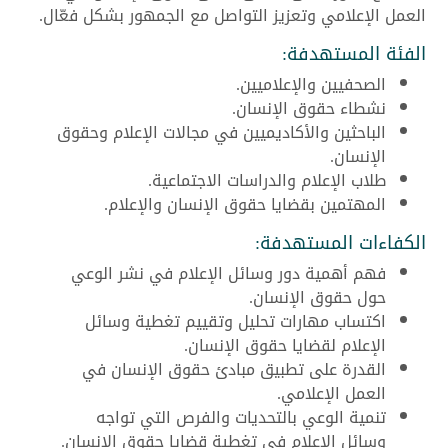
العمل الإعلامي وتعزيز التواصل مع الجمهور بشكل فعّال.
الفئة المستهدفة:
الصحفيين والإعلاميين.
نشطاء حقوق الإنسان.
الباحثين والأكاديميين في مجالات الإعلام وحقوق
الإنسان.
طلاب الإعلام والدراسات الاجتماعية.
المهتمين بقضايا حقوق الإنسان والإعلام.
الكفاءات المستهدفة:
فهم أهمية دور وسائل الإعلام في نشر الوعي
حول حقوق الإنسان.
اكتساب مهارات تحليل وتقييم تغطية وسائل
الإعلام لقضايا حقوق الإنسان.
القدرة على تطبيق مبادئ حقوق الإنسان في
العمل الإعلامي.
تنمية الوعي بالتحديات والفرص التي تواجه
وسائل الإعلام في تغطية قضايا حقوق الإنسان.