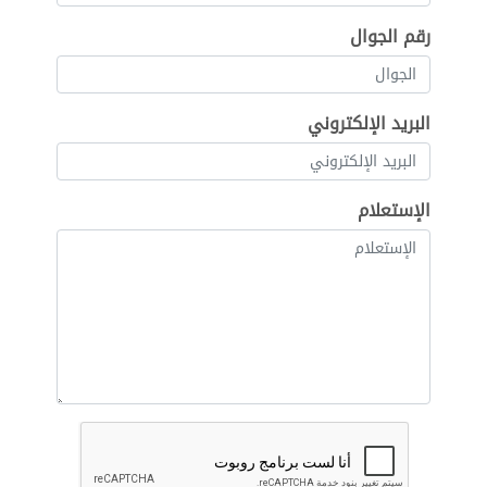
رقم الجوال
البريد الإلكتروني
الإستعلام