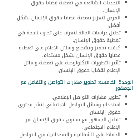
التحديات الشائعة في تغطية قضايا حقوق
الإنسان.
الفرص لتعزيز تغطية قضايا حقوق الإنسان بشكل
أفضل.
تحليل دراسات الحالة لتعرف على تجارب ناجحة في
تغطية حقوق الإنسان.
كيفية تحفيز وتشجيع وسائل الإعلام على تغطية
قضايا حقوق الإنسان بشكل مستدام.
تأثير التطورات التكنولوجية على تغطية وسائل
الإعلام لقضايا حقوق الإنسان.
الوحدة الخامسة: تطوير مهارات التواصل والتفاعل مع
الجمهور
تطوير مهارات التواصل الإعلامي.
استخدام وسائل التواصل الاجتماعي لنشر محتوى
حقوق الإنسان.
تفاعل الجمهور مع محتوى حقوق الإنسان عبر
الإعلام الاجتماعي.
الحفاظ على الشفافية والمصداقية في التواصل