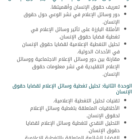
تعريف حقوق الإنسان وأهميتها.
دور وسائل الإعلام في نشر الوعي حول حقوق
الإنسان.
الأمثلة البارزة على تأثير وسائل الإعلام في
تغطية قضايا حقوق الإنسان.
تحليل التغطية الإعلامية لقضايا حقوق الإنسان
في الأحداث الدولية.
مقارنة بين دور وسائل الإعلام الاجتماعية ووسائل
الإعلام التقليدية في نشر معلومات حقوق
الإنسان.
الوحدة الثانية: تحليل تغطية وسائل الإعلام لقضايا حقوق
الإنسان
تقنيات تحليل التغطية الإعلامية.
الأخلاقيات المتعلقة بتغطية وسائل الإعلام
لحقوق الإنسان.
التحليل النقدي لتغطية وسائل الإعلام لقضايا
حقوق الإنسان.
القضايا الشائعة المتعلقة بالتغطية الإعلامية