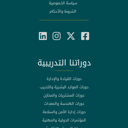
سياسة الخصوصية
الشروط والأحكام
دوراتنا التدريبية
دورات القيادة والإدارة
دورات الموارد البشرية والتدريب
دورات المشتريات والمخازن
دورات الهندسة والمعدات
دورات إدارة الأمن والسلامة
المؤتمرات الدولية والمهنية