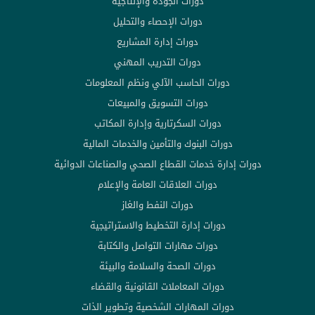
دورات الجودة والإنتاجية
دورات الإحصاء والتحليل
دورات إدارة المشاريع
دورات التدريب المهني
دورات الحاسب الآلي ونظم المعلومات
دورات التسويق والمبيعات
دورات السكرتارية وإدارة المكاتب
دورات البنوك والتأمين والخدمات المالية
دورات إدارة خدمات القطاع الصحي والصناعات الدوائية
دورات العلاقات العامة والإعلام
دورات النفط والغاز
دورات إدارة التخطيط والاستراتيجية
دورات مهارات التواصل والكتابة
دورات الصحة والسلامة والبيئة
دورات المعاملات القانونية والقضاء
دورات المهارات الشخصية وتطوير الذات