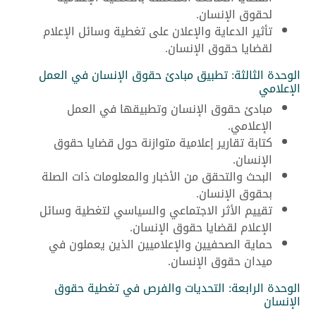
لحقوق الإنسان.
تأثير الدعاية والإعلان على تغطية وسائل الإعلام
لقضايا حقوق الإنسان.
الوحدة الثالثة: تطبيق مبادئ حقوق الإنسان في العمل
الإعلامي
مبادئ حقوق الإنسان وتطبيقها في العمل
الإعلامي.
كتابة تقارير إعلامية متوازنة حول قضايا حقوق
الإنسان.
البحث والتحقق من الأخبار والمعلومات ذات الصلة
بحقوق الإنسان.
تقييم الأثر الاجتماعي والسياسي لتغطية وسائل
الإعلام لقضايا حقوق الإنسان.
حماية الصحفيين والإعلاميين الذين يعملون في
ميدان حقوق الإنسان.
الوحدة الرابعة: التحديات والفرص في تغطية حقوق
الإنسان