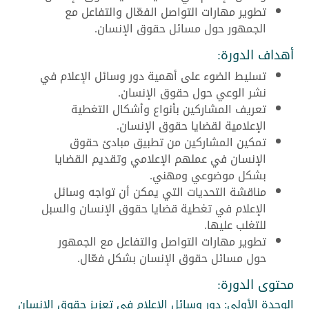
تطوير مهارات التواصل الفعّال والتفاعل مع
الجمهور حول مسائل حقوق الإنسان.
أهداف الدورة:
تسليط الضوء على أهمية دور وسائل الإعلام في
نشر الوعي حول حقوق الإنسان.
تعريف المشاركين بأنواع وأشكال التغطية
الإعلامية لقضايا حقوق الإنسان.
تمكين المشاركين من تطبيق مبادئ حقوق
الإنسان في عملهم الإعلامي وتقديم القضايا
بشكل موضوعي ومهني.
مناقشة التحديات التي يمكن أن تواجه وسائل
الإعلام في تغطية قضايا حقوق الإنسان والسبل
للتغلب عليها.
تطوير مهارات التواصل والتفاعل مع الجمهور
حول مسائل حقوق الإنسان بشكل فعّال.
محتوى الدورة:
الوحدة الأولى: دور وسائل الإعلام في تعزيز حقوق الإنسان