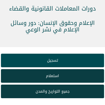
دورات المعاملات القانونية والقضاء
الإعلام وحقوق الإنسان: دور وسائل
الإعلام في نشر الوعي
تسجيل
استعلام
جميع التواريخ والمدن