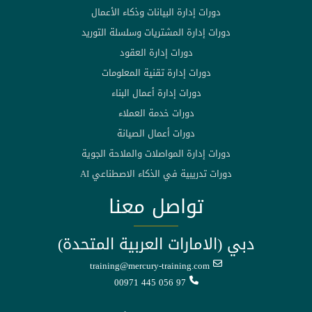
دورات إدارة البيانات وذكاء الأعمال
دورات إدارة المشتريات وسلسلة التوريد
دورات إدارة العقود
دورات إدارة تقنية المعلومات
دورات إدارة أعمال البناء
دورات خدمة العملاء
دورات أعمال الصيانة
دورات إدارة المواصلات والملاحة الجوية
دورات تدريبية في الذكاء الاصطناعي AI
تواصل معنا
دبي (الامارات العربية المتحدة)
training@mercury-training.com
00971 445 056 97