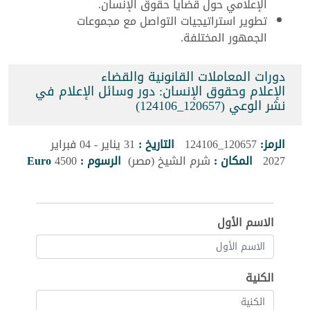
الإعلامي حول قضايا حقوق الإنسان.
تطوير استراتيجيات التواصل مع مجموعات
الجمهور المختلفة.
دورات المعاملات القانونية والقضاء
الإعلام وحقوق الإنسان: دور وسائل الإعلام في
نشر الوعي (120657_124106)
الرمز:
120657_124106
التاريخ :
31 يناير - 04 فبراير
2027
المكان :
شرم الشيخ (مصر)
الرسوم :
4500
Euro
الاسم الأول
الكنية