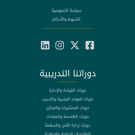
سياسة الخصوصية
الشروط والأحكام
دوراتنا التدريبية
دورات القيادة والإدارة
دورات الموارد البشرية والتدريب
دورات المشتريات والمخازن
دورات الهندسة والمعدات
دورات إدارة الأمن والسلامة
المؤتمرات الدولية والمهنية