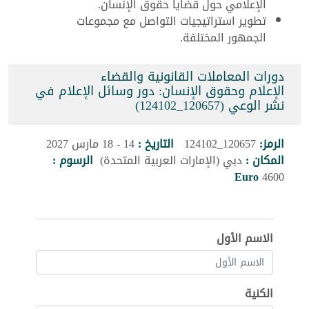
الإعلامي حول قضايا حقوق الإنسان.
تطوير استراتيجيات التواصل مع مجموعات
الجمهور المختلفة.
دورات المعاملات القانونية والقضاء
الإعلام وحقوق الإنسان: دور وسائل الإعلام في
نشر الوعي (120657_124102)
الرمز:
120657_124102
التاريخ :
14 - 18 مارس 2027
المكان :
دبي (الإمارات العربية المتحدة)
الرسوم :
Euro
4600
الاسم الأول
الكنية