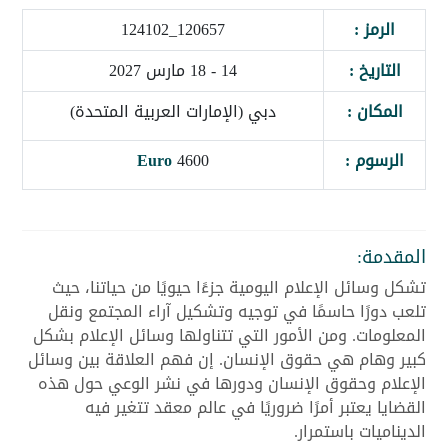
الرمز :
120657_124102
التاريخ :
14 - 18 مارس 2027
المكان :
دبي (الإمارات العربية المتحدة)
الرسوم :
4600
Euro
المقدمة:
تشكل وسائل الإعلام اليومية جزءًا حيويًا من حياتنا، حيث
تلعب دورًا حاسمًا في توجيه وتشكيل آراء المجتمع ونقل
المعلومات. ومن الأمور التي تتناولها وسائل الإعلام بشكل
كبير وهام هي حقوق الإنسان. إن فهم العلاقة بين وسائل
الإعلام وحقوق الإنسان ودورها في نشر الوعي حول هذه
القضايا يعتبر أمرًا ضروريًا في عالم معقد تتغير فيه
الديناميات باستمرار.