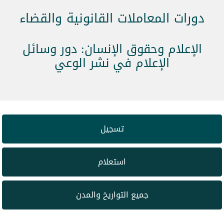
دورات المعاملات القانونية والقضاء
الإعلام وحقوق الإنسان: دور وسائل
الإعلام في نشر الوعي
تسجيل
استعلام
جميع التواريخ والمدن