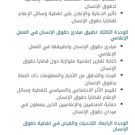
لحقوق الإنسان.
تأثير الدعاية والإعلان على تغطية وسائل الإعلام
لقضايا حقوق الإنسان.
الوحدة الثالثة: تطبيق مبادئ حقوق الإنسان في العمل
الإعلامي
مبادئ حقوق الإنسان وتطبيقها في العمل
الإعلامي.
كتابة تقارير إعلامية متوازنة حول قضايا حقوق
الإنسان.
البحث والتحقق من الأخبار والمعلومات ذات الصلة
بحقوق الإنسان.
تقييم الأثر الاجتماعي والسياسي لتغطية وسائل
الإعلام لقضايا حقوق الإنسان.
حماية الصحفيين والإعلاميين الذين يعملون في
ميدان حقوق الإنسان.
الوحدة الرابعة: التحديات والفرص في تغطية حقوق
الإنسان