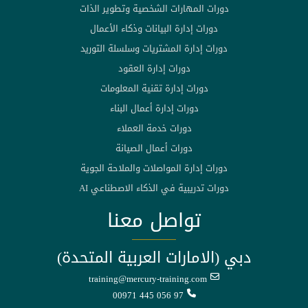
دورات المهارات الشخصية وتطوير الذات
دورات إدارة البيانات وذكاء الأعمال
دورات إدارة المشتريات وسلسلة التوريد
دورات إدارة العقود
دورات إدارة تقنية المعلومات
دورات إدارة أعمال البناء
دورات خدمة العملاء
دورات أعمال الصيانة
دورات إدارة المواصلات والملاحة الجوية
دورات تدريبية في الذكاء الاصطناعي AI
تواصل معنا
دبي (الامارات العربية المتحدة)
training@mercury-training.com
00971 445 056 97