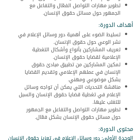
تطوير مهارات التواصل الفعّال والتفاعل مع
الجمهور حول مسائل حقوق الإنسان.
أهداف الدورة:
تسليط الضوء على أهمية دور وسائل الإعلام في
نشر الوعي حول حقوق الإنسان.
تعريف المشاركين بأنواع وأشكال التغطية
الإعلامية لقضايا حقوق الإنسان.
تمكين المشاركين من تطبيق مبادئ حقوق
الإنسان في عملهم الإعلامي وتقديم القضايا
بشكل موضوعي ومهني.
مناقشة التحديات التي يمكن أن تواجه وسائل
الإعلام في تغطية قضايا حقوق الإنسان والسبل
للتغلب عليها.
تطوير مهارات التواصل والتفاعل مع الجمهور
حول مسائل حقوق الإنسان بشكل فعّال.
محتوى الدورة:
الوحدة الأولى: دور وسائل الإعلام في تعزيز حقوق الإنسان