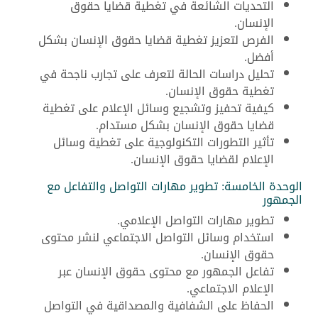
التحديات الشائعة في تغطية قضايا حقوق
الإنسان.
الفرص لتعزيز تغطية قضايا حقوق الإنسان بشكل
أفضل.
تحليل دراسات الحالة لتعرف على تجارب ناجحة في
تغطية حقوق الإنسان.
كيفية تحفيز وتشجيع وسائل الإعلام على تغطية
قضايا حقوق الإنسان بشكل مستدام.
تأثير التطورات التكنولوجية على تغطية وسائل
الإعلام لقضايا حقوق الإنسان.
الوحدة الخامسة: تطوير مهارات التواصل والتفاعل مع
الجمهور
تطوير مهارات التواصل الإعلامي.
استخدام وسائل التواصل الاجتماعي لنشر محتوى
حقوق الإنسان.
تفاعل الجمهور مع محتوى حقوق الإنسان عبر
الإعلام الاجتماعي.
الحفاظ على الشفافية والمصداقية في التواصل