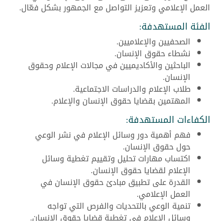
العمل الإعلامي وتعزيز التواصل مع الجمهور بشكل فعّال.
الفئة المستهدفة:
الصحفيين والإعلاميين.
نشطاء حقوق الإنسان.
الباحثين والأكاديميين في مجالات الإعلام وحقوق
الإنسان.
طلاب الإعلام والدراسات الاجتماعية.
المهتمين بقضايا حقوق الإنسان والإعلام.
الكفاءات المستهدفة:
فهم أهمية دور وسائل الإعلام في نشر الوعي
حول حقوق الإنسان.
اكتساب مهارات تحليل وتقييم تغطية وسائل
الإعلام لقضايا حقوق الإنسان.
القدرة على تطبيق مبادئ حقوق الإنسان في
العمل الإعلامي.
تنمية الوعي بالتحديات والفرص التي تواجه
وسائل الإعلام في تغطية قضايا حقوق الإنسان.