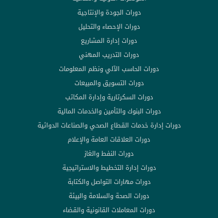
دورات الجودة والإنتاجية
دورات الإحصاء والتحليل
دورات إدارة المشاريع
دورات التدريب المهني
دورات الحاسب الآلي ونظم المعلومات
دورات التسويق والمبيعات
دورات السكرتارية وإدارة المكاتب
دورات البنوك والتأمين والخدمات المالية
دورات إدارة خدمات القطاع الصحي والصناعات الدوائية
دورات العلاقات العامة والإعلام
دورات النفط والغاز
دورات إدارة التخطيط والاستراتيجية
دورات مهارات التواصل والكتابة
دورات الصحة والسلامة والبيئة
دورات المعاملات القانونية والقضاء