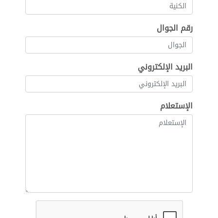
رقم الجوال
البريد الإلكتروني
الإستعلام