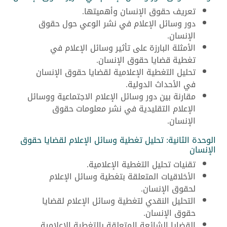
تعريف حقوق الإنسان وأهميتها.
دور وسائل الإعلام في نشر الوعي حول حقوق
الإنسان.
الأمثلة البارزة على تأثير وسائل الإعلام في
تغطية قضايا حقوق الإنسان.
تحليل التغطية الإعلامية لقضايا حقوق الإنسان
في الأحداث الدولية.
مقارنة بين دور وسائل الإعلام الاجتماعية ووسائل
الإعلام التقليدية في نشر معلومات حقوق
الإنسان.
الوحدة الثانية: تحليل تغطية وسائل الإعلام لقضايا حقوق
الإنسان
تقنيات تحليل التغطية الإعلامية.
الأخلاقيات المتعلقة بتغطية وسائل الإعلام
لحقوق الإنسان.
التحليل النقدي لتغطية وسائل الإعلام لقضايا
حقوق الإنسان.
القضايا الشائعة المتعلقة بالتغطية الإعلامية