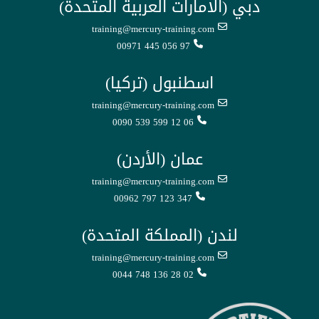
دبي (الامارات العربية المتحدة)
training@mercury-training.com
00971 445 056 97
اسطنبول (تركيا)
training@mercury-training.com
0090 539 599 12 06
عمان (الأردن)
training@mercury-training.com
00962 797 123 347
لندن (المملكة المتحدة)
training@mercury-training.com
0044 748 136 28 02