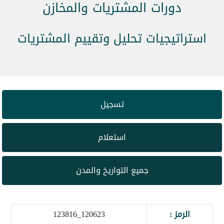
دورات المشتريات والمخازن
استراتيجيات تحليل وتقييم المشتريات
تسجيل
استعلام
جميع التواريخ والمدن
الرمز :
120623_123816