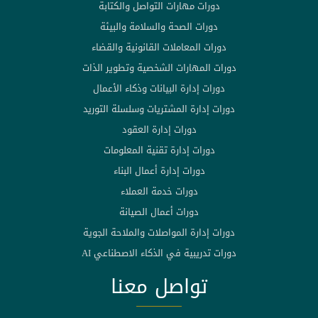
دورات مهارات التواصل والكتابة
دورات الصحة والسلامة والبيئة
دورات المعاملات القانونية والقضاء
دورات المهارات الشخصية وتطوير الذات
دورات إدارة البيانات وذكاء الأعمال
دورات إدارة المشتريات وسلسلة التوريد
دورات إدارة العقود
دورات إدارة تقنية المعلومات
دورات إدارة أعمال البناء
دورات خدمة العملاء
دورات أعمال الصيانة
دورات إدارة المواصلات والملاحة الجوية
دورات تدريبية في الذكاء الاصطناعي AI
تواصل معنا