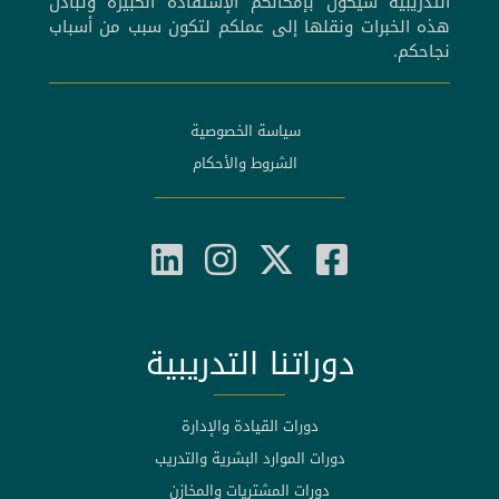
التدريبية سيكون بإمكانكم الإستفادة الكبيرة وتبادل
هذه الخبرات ونقلها إلى عملكم لتكون سبب من أسباب
نجاحكم.
سياسة الخصوصية
الشروط والأحكام
دوراتنا التدريبية
دورات القيادة والإدارة
دورات الموارد البشرية والتدريب
دورات المشتريات والمخازن