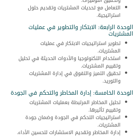
وتحقيق التوفيرات.
التعامل مع تحديات المشتريات وتقديم حلول
استراتيجية.
الوحدة الرابعة: الابتكار والتطوير في عمليات
المشتريات
تطوير استراتيجيات الابتكار في عمليات
المشتريات.
استخدام التكنولوجيا والأدوات الحديثة في تحليل
وتقييم المشتريات.
تحقيق التميز والتفوق في إدارة المشتريات
والتوريد.
الوحدة الخامسة: إدارة المخاطر والتحكم في الجودة
تحليل المخاطر المرتبطة بعمليات المشتريات
وتقييم تأثيرها.
استراتيجيات التحكم في الجودة وضمان جودة
المشتريات.
إدارة المخاطر وتقديم الاستشارات لتحسين الأداء.