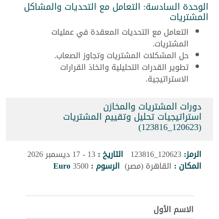
الوحدة السادسة: التعامل مع التحديات والمشاكل
المشتريات
التعامل مع التحديات المعقدة في عمليات
المشتريات.
حل المشكلات المشتريات وتجاوز الصعاب.
تطوير القدرات التحليلية واتخاذ القرارات
الاستراتيجية.
دورات المشتريات والمخازن
استراتيجيات تحليل وتقييم المشتريات
(120623_123816)
الرمز:
120623_123816
التاريخ :
13 - 17 ديسمبر 2026
المكان :
القاهرة (مصر)
الرسوم :
3500
Euro
الاسم الأول