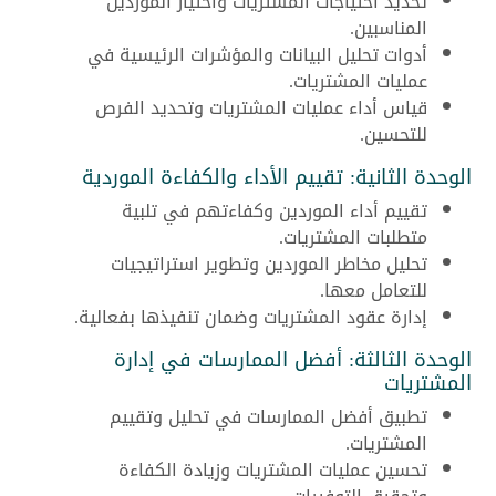
تحديد احتياجات المشتريات واختيار الموردين
المناسبين.
أدوات تحليل البيانات والمؤشرات الرئيسية في
عمليات المشتريات.
قياس أداء عمليات المشتريات وتحديد الفرص
للتحسين.
الوحدة الثانية: تقييم الأداء والكفاءة الموردية
تقييم أداء الموردين وكفاءتهم في تلبية
متطلبات المشتريات.
تحليل مخاطر الموردين وتطوير استراتيجيات
للتعامل معها.
إدارة عقود المشتريات وضمان تنفيذها بفعالية.
الوحدة الثالثة: أفضل الممارسات في إدارة
المشتريات
تطبيق أفضل الممارسات في تحليل وتقييم
المشتريات.
تحسين عمليات المشتريات وزيادة الكفاءة