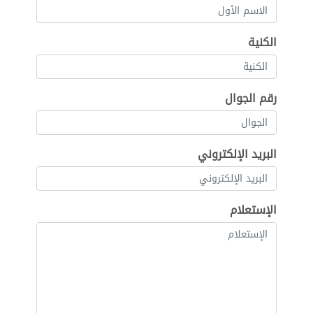
الكنية
رقم الجوال
البريد الإلكتروني
الإستعلام