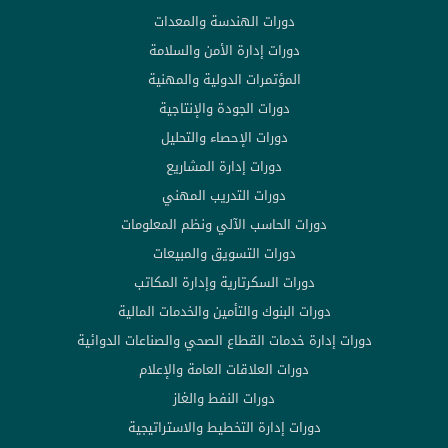
دورات الهندسة والمعدات
دورات إدارة الأمن والسلامة
المؤتمرات الدولية والمهنية
دورات الجودة والإنتاجية
دورات الإحصاء والتحليل
دورات إدارة المشاريع
دورات التدريب المهني
دورات الحاسب الآلي ونظم المعلومات
دورات التسويق والمبيعات
دورات السكرتارية وإدارة المكاتب
دورات البنوك والتأمين والخدمات المالية
دورات إدارة خدمات القطاع الصحي والصناعات الدوائية
دورات العلاقات العامة والإعلام
دورات النفط والغاز
دورات إدارة التخطيط والاستراتيجية