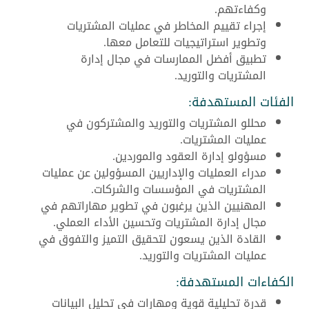
وكفاءتهم.
إجراء تقييم المخاطر في عمليات المشتريات
وتطوير استراتيجيات للتعامل معها.
تطبيق أفضل الممارسات في مجال إدارة
المشتريات والتوريد.
الفئات المستهدفة:
محللو المشتريات والتوريد والمشتركون في
عمليات المشتريات.
مسؤولو إدارة العقود والموردين.
مدراء العمليات والإداريين المسؤولين عن عمليات
المشتريات في المؤسسات والشركات.
المهنيين الذين يرغبون في تطوير مهاراتهم في
مجال إدارة المشتريات وتحسين الأداء العملي.
القادة الذين يسعون لتحقيق التميز والتفوق في
عمليات المشتريات والتوريد.
الكفاءات المستهدفة:
قدرة تحليلية قوية ومهارات في تحليل البيانات