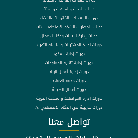
دورات مهارات التواصل والكتابة
دورات الصحة والسلامة والبيئة
دورات المعاملات القانونية والقضاء
دورات المهارات الشخصية وتطوير الذات
دورات إدارة البيانات وذكاء الأعمال
دورات إدارة المشتريات وسلسلة التوريد
دورات إدارة العقود
دورات إدارة تقنية المعلومات
دورات إدارة أعمال البناء
دورات خدمة العملاء
دورات أعمال الصيانة
دورات إدارة المواصلات والملاحة الجوية
دورات تدريبية في الذكاء الاصطناعي AI
تواصل معنا