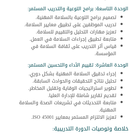
الوحدة التاسعة: برامج التوعية والتدريب المستمر:
تصميم برامج التوعية بالسلامة المهنية.
تدريب الموظفين على تطبيق معايير السلامة.
تعزيز مهارات التحليل والتقييم للسلامة.
متابعة تطبيق إجراءات السلامة في العمل.
قياس أثر التدريب على ثقافة السلامة في
المؤسسة.
الوحدة العاشرة: تقييم الأداء والتحسين المستمر:
إجراء تدقيق السلامة المهنية بشكل دوري.
تحليل نتائج التحقيقات والحوادث السابقة.
تطوير استراتيجيات الوقاية وتقليل المخاطر.
تقديم تقارير شاملة للإدارة العليا.
متابعة التحديثات في تشريعات الصحة والسلامة
المهنية.
تعزيز الالتزام المستمر بمعايير ISO 45001.
خلاصة وتوصيات الدورة التدريبية: