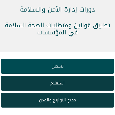
دورات إدارة الأمن والسلامة
تطبيق قوانين ومتطلبات الصحة السلامة
في المؤسسات
تسجيل
استعلام
جميع التواريخ والمدن