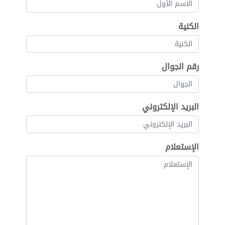
الكنية
رقم الجوال
البريد الإلكتروني
الإستعلام