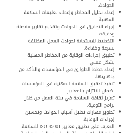
الحوادث.
إعداد تحليل المخاطر وإعطاء تعليمات السلامة
المهنية.
إجراء التحقيق في الحوادث وتقديم تقارير مفصلة
ودقيقة.
التخطيط للاستجابة لحوادث العمل المختلفة
بسرعة وكفاءة.
تطبيق إجراءات الوقاية من المخاطر المهنية
بشكل عملي.
إعداد خطط الطوارئ في المؤسسات والتأكد من
جاهزيتها.
تنفيذ تدقيق السلامة المهنية في المؤسسات
لضمان الالتزام بالمعايير.
تعزيز ثقافة السلامة في بيئة العمل من خلال
برامج التوعية.
تطوير مهارات تحليل أسباب الحوادث وتحسين
إجراءات الوقاية.
التعرف على تطبيق معايير ISO 45001 للسلامة.