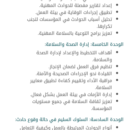
إعداد تقارير مفصلة للحوادث المهنية.
تطبيق إجراءات الوقاية في بيئة العمل.
تحليل أسباب الحوادث في المؤسسات لتجنب
تكرارها.
تعزيز برامج التوعية بالسلامة المهنية.
الوحدة الخامسة: إدارة الصحة والسلامة:
أهداف التخطيط والإعداد لإدارة الصحة
والسلامة.
تنظيم فرق العمل لضمان الإنجاز.
القيادة نحو الإجراءات الصحيحة والآمنة.
مراقبة الأداء وتقييم كفاءة تطبيق معايير
السلامة.
إدارة الأزمات في بيئة العمل بشكل فعال.
تعزيز ثقافة السلامة في جميع مستويات
المؤسسة.
الوحدة السادسة: السلوك السليم في حالة وقوع حادث:
أنواع الحوادث المرتبطة بالعمل وكيفية التعامل