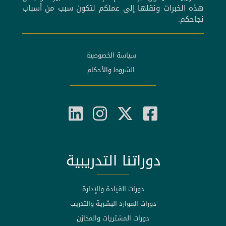
هذه الخبرات ونقلها إلى عملكم لتكون سبب من أسباب
نجاحكم.
سياسة الخصوصية
الشروط والأحكام
دوراتنا التدريبية
دورات القيادة والإدارة
دورات الموارد البشرية والتدريب
دورات المشتريات والمخازن