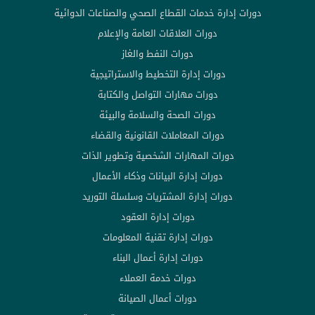
دورات إدارة خدمات القطاع الصحي والصناعات الدوائية
دورات العلاقات العامة والإعلام
دورات النفط والغاز
دورات إدارة التخطيط والاستراتيجية
دورات مهارات التواصل والكتابة
دورات الصحة والسلامة والبيئة
دورات المعاملات القانونية والقضاء
دورات المهارات الشخصية وتطوير الذات
دورات إدارة البيانات وذكاء الأعمال
دورات إدارة المشتريات وسلسلة التوريد
دورات إدارة العقود
دورات إدارة تقنية المعلومات
دورات إدارة أعمال البناء
دورات خدمة العملاء
دورات أعمال الصيانة