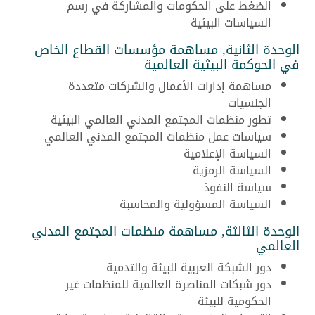
الضغط على الحكومات والمشاركة في رسم
السياسات البيئية
الوحدة الثانية, مساهمة مؤسسات القطاع الخاص
في الحوكمة البيثية العالمية
مساهمة إدارات الأعمال والشركات متعددة
الجنسيات
تطور منظمات المجتمع المدني العالمي البيئية
سياسات عمل منظمات المجتمع المدني العالمي
السياسة الإعلامية
السياسة الرمزية
سياسة النفوذ
السياسة المسؤولية والمحاسبة
الوحدة الثالثة, مساهمة منظمات المجتمع المدني
العالمي
دور الشبكة العربية للبيئة والتدمية
دور شبكات المناصرة العالمية للمنظمات غير
الحكومية للبيئة