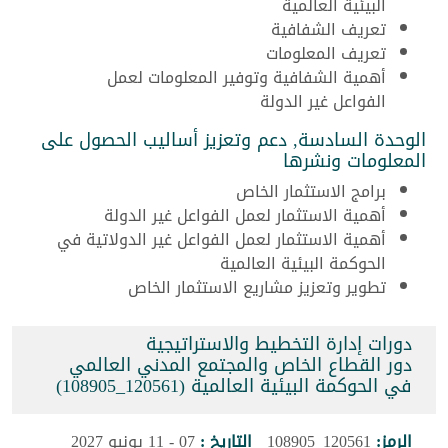
البيئية العالمية
تعريف الشفافية
تعريف المعلومات
أهمية الشفافية وتوفير المعلومات لعمل
الفواعل غير الدولة
الوحدة السادسة, دعم وتعزيز أساليب الحصول على
المعلومات ونشرها
برامج الاستثمار الخاص
أهمية الاستثمار لعمل الفواعل غير الدولة
أهمية الاستثمار لعمل الفواعل غير الدولاتية في
الحوكمة البيئية العالمية
تطوير وتعزيز مشاريع الاستثمار الخاص
دورات إدارة التخطيط والاستراتيجية
دور القطاع الخاص والمجتمع المدني العالمي
في الحوكمة البيئية العالمية (120561_108905)
الرمز:
120561_108905
التاريخ :
07 - 11 يونيو 2027