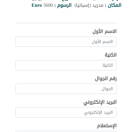
المكان :
مدريد (إسبانيا)
الرسوم :
5600
Euro
الاسم الأول
الكنية
رقم الجوال
البريد الإلكتروني
الإستعلام