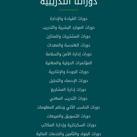
دوراتنا التدريبية
دورات القيادة والإدارة
دورات الموارد البشرية والتدريب
دورات المشتريات والمخازن
دورات الهندسة والمعدات
دورات إدارة الأمن والسلامة
المؤتمرات الدولية والمهنية
دورات الجودة والإنتاجية
دورات الإحصاء والتحليل
دورات إدارة المشاريع
دورات التدريب المهني
دورات الحاسب الآلي ونظم المعلومات
دورات التسويق والمبيعات
دورات السكرتارية وإدارة المكاتب
دورات البنوك والتأمين والخدمات المالية