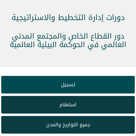
دورات إدارة التخطيط والاستراتيجية
دور القطاع الخاص والمجتمع المدني
العالمي في الحوكمة البيئية العالمية
تسجيل
استعلام
جميع التواريخ والمدن