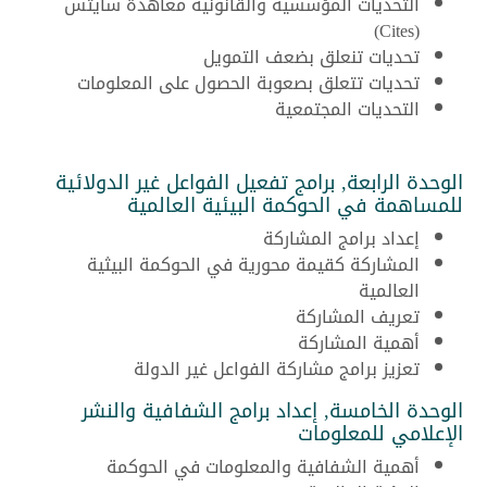
التحديات المؤسسية والقانونية معاهدة سايتس
(Cites)
تحديات تنعلق بضعف التمويل
تحديات تتعلق بصعوبة الحصول على المعلومات
التحديات المجتمعية
الوحدة الرابعة, برامج تفعيل الفواعل غير الدولائية
للمساهمة في الحوكمة البيئية العالمية
إعداد برامج المشاركة
المشاركة كقيمة محورية في الحوكمة البيثية
العالمية
تعريف المشاركة
أهمية المشاركة
تعزيز برامج مشاركة الفواعل غير الدولة
الوحدة الخامسة, إعداد برامج الشفافية والنشر
الإعلامي للمعلومات
أهمية الشفافية والمعلومات في الحوكمة