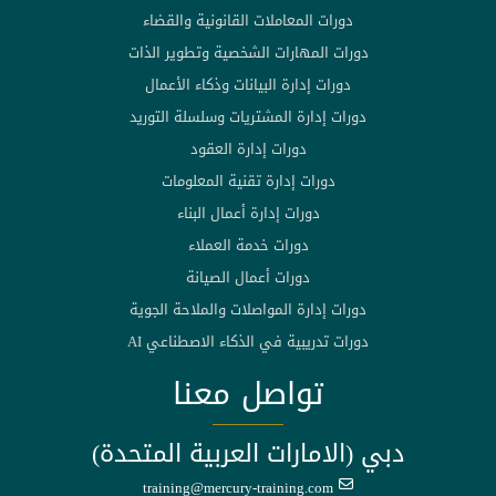
دورات المعاملات القانونية والقضاء
دورات المهارات الشخصية وتطوير الذات
دورات إدارة البيانات وذكاء الأعمال
دورات إدارة المشتريات وسلسلة التوريد
دورات إدارة العقود
دورات إدارة تقنية المعلومات
دورات إدارة أعمال البناء
دورات خدمة العملاء
دورات أعمال الصيانة
دورات إدارة المواصلات والملاحة الجوية
دورات تدريبية في الذكاء الاصطناعي AI
تواصل معنا
دبي (الامارات العربية المتحدة)
training@mercury-training.com