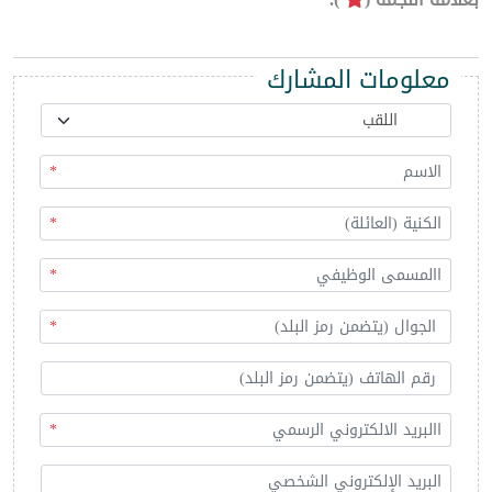
معلومات المشارك
*
*
*
*
*