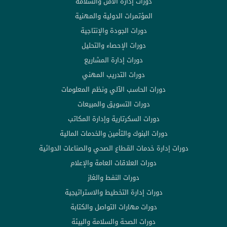
دورات إدارة الأمن والسلامة
المؤتمرات الدولية والمهنية
دورات الجودة والإنتاجية
دورات الإحصاء والتحليل
دورات إدارة المشاريع
دورات التدريب المهني
دورات الحاسب الآلي ونظم المعلومات
دورات التسويق والمبيعات
دورات السكرتارية وإدارة المكاتب
دورات البنوك والتأمين والخدمات المالية
دورات إدارة خدمات القطاع الصحي والصناعات الدوائية
دورات العلاقات العامة والإعلام
دورات النفط والغاز
دورات إدارة التخطيط والاستراتيجية
دورات مهارات التواصل والكتابة
دورات الصحة والسلامة والبيئة