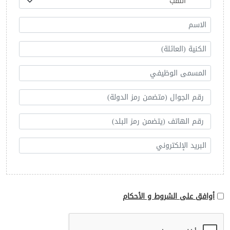
أوافق على الشروط و الأحكام