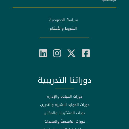
سياسة الخصوصية
الشروط والأحكام
دوراتنا التدريبية
دورات القيادة والإدارة
دورات الموارد البشرية والتدريب
دورات المشتريات والمخازن
دورات الهندسة والمعدات