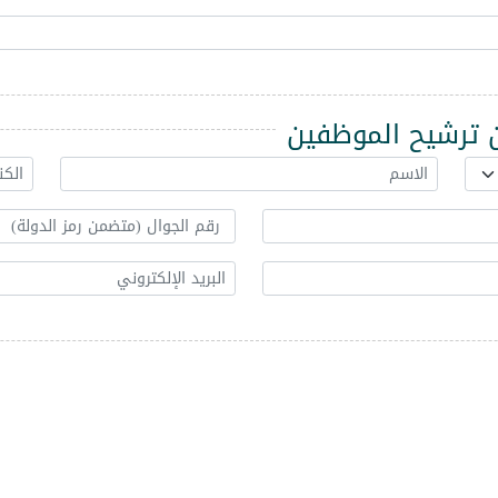
ترشيح الموظفين