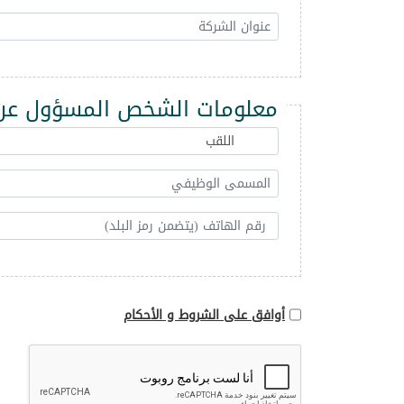
معلومات الشخص المسؤول عن 
أوافق على الشروط و الأحكام