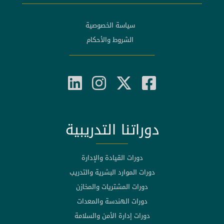
سياسة الخصوصية
الشروط والأحكام
دوراتنا التدريبية
دورات القيادة والإدارة
دورات الموارد البشرية والتدريب
دورات المشتريات والمخازن
دورات الهندسة والمعدات
دورات إدارة الأمن والسلامة