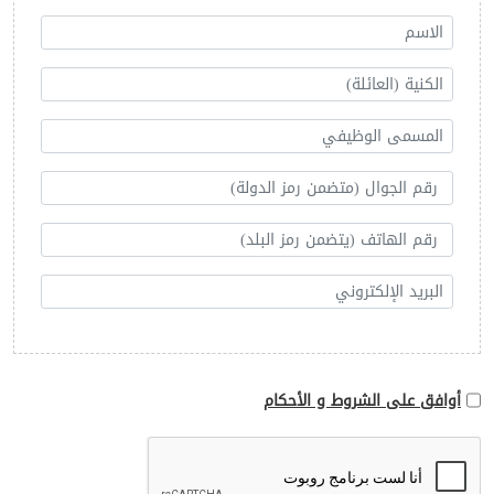
أوافق على الشروط و الأحكام