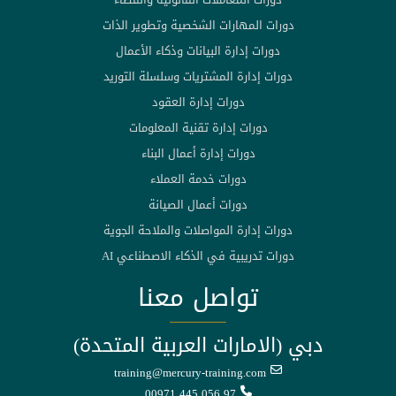
دورات المهارات الشخصية وتطوير الذات
دورات إدارة البيانات وذكاء الأعمال
دورات إدارة المشتريات وسلسلة التوريد
دورات إدارة العقود
دورات إدارة تقنية المعلومات
دورات إدارة أعمال البناء
دورات خدمة العملاء
دورات أعمال الصيانة
دورات إدارة المواصلات والملاحة الجوية
دورات تدريبية في الذكاء الاصطناعي AI
تواصل معنا
دبي (الامارات العربية المتحدة)
training@mercury-training.com
00971 445 056 97