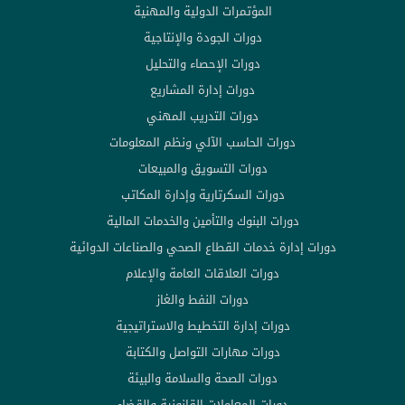
المؤتمرات الدولية والمهنية
دورات الجودة والإنتاجية
دورات الإحصاء والتحليل
دورات إدارة المشاريع
دورات التدريب المهني
دورات الحاسب الآلي ونظم المعلومات
دورات التسويق والمبيعات
دورات السكرتارية وإدارة المكاتب
دورات البنوك والتأمين والخدمات المالية
دورات إدارة خدمات القطاع الصحي والصناعات الدوائية
دورات العلاقات العامة والإعلام
دورات النفط والغاز
دورات إدارة التخطيط والاستراتيجية
دورات مهارات التواصل والكتابة
دورات الصحة والسلامة والبيئة
دورات المعاملات القانونية والقضاء