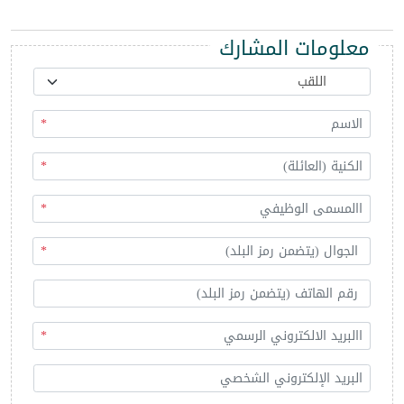
معلومات المشارك
*
*
*
*
*