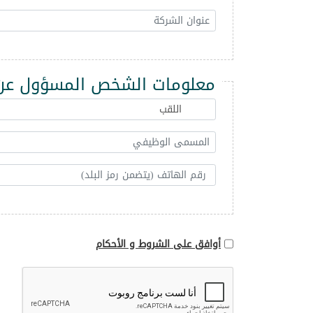
معلومات الشخص المسؤول عن 
أوافق على الشروط و الأحكام