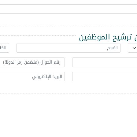
ترشيح الموظفين