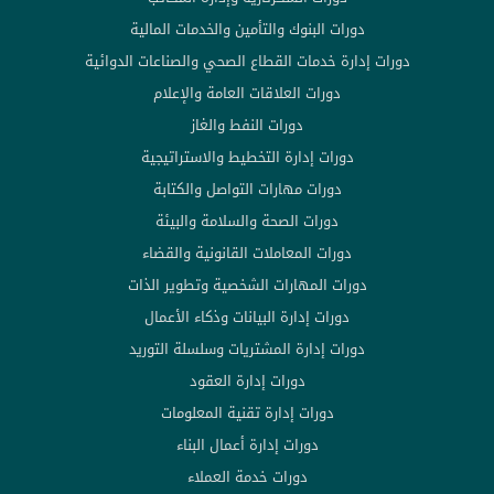
دورات البنوك والتأمين والخدمات المالية
دورات إدارة خدمات القطاع الصحي والصناعات الدوائية
دورات العلاقات العامة والإعلام
دورات النفط والغاز
دورات إدارة التخطيط والاستراتيجية
دورات مهارات التواصل والكتابة
دورات الصحة والسلامة والبيئة
دورات المعاملات القانونية والقضاء
دورات المهارات الشخصية وتطوير الذات
دورات إدارة البيانات وذكاء الأعمال
دورات إدارة المشتريات وسلسلة التوريد
دورات إدارة العقود
دورات إدارة تقنية المعلومات
دورات إدارة أعمال البناء
دورات خدمة العملاء