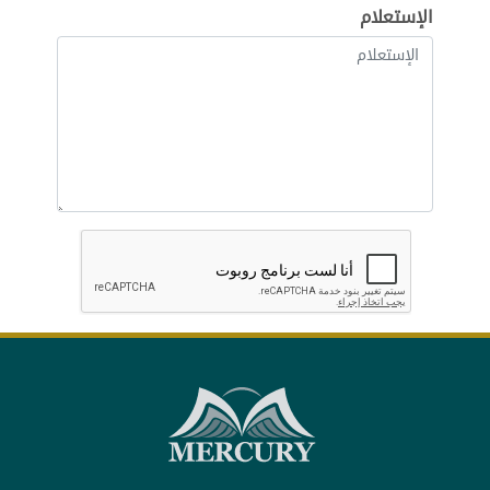
الإستعلام