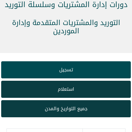
دورات إدارة المشتريات وسلسلة التوريد
التوريد والمشتريات المتقدمة وإدارة
الموردين
تسجيل
استعلام
جميع التواريخ والمدن