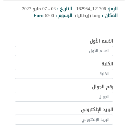
الرمز:
121306_162964
التاريخ :
03 - 07 مايو 2027
المكان :
روما (إيطاليا)
الرسوم :
6200
Euro
الاسم الأول
الكنية
رقم الجوال
البريد الإلكتروني