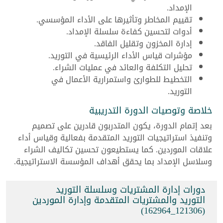
الإمداد.
تقييم المخاطر وتأثيرها على الأداء المؤسسي.
أدوات لتحسين كفاءة سلسلة الإمداد.
إدارة المخزون وتقليل الفاقد.
مؤشرات قياس الأداء الرئيسية في التوريد.
تحليل التكلفة والعائد في عمليات الشراء.
التخطيط للطوارئ واستمرارية الأعمال في
التوريد.
خلاصة وتوصيات الدورة التدريبية
بعد إتمام الدورة، يكون المتدربون قادرين على تصميم
وتنفيذ استراتيجيات التوريد المتقدمة بفعالية وقياس أداء
علاقات الموردين. كما يستطيعون تحسين تكاليف الشراء
وسلاسل الإمداد بما يحقق أهداف المؤسسة الاستراتيجية.
دورات إدارة المشتريات وسلسلة التوريد
التوريد والمشتريات المتقدمة وإدارة الموردين
(121306_162964)