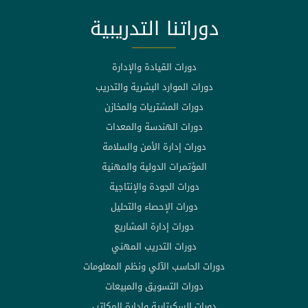
دوراتنا التدريبية
دورات القيادة والإدارة
دورات الموارد البشرية والتدريب
دورات المشتريات والمخازن
دورات الهندسة والمعدات
دورات إدارة الأمن والسلامة
المؤتمرات الدولية والمهنية
دورات الجودة والإنتاجية
دورات الإحصاء والتحليل
دورات إدارة المشاريع
دورات التدريب المهني
دورات الحاسب الآلي ونظم المعلومات
دورات التسويق والمبيعات
دورات السكرتارية وإدارة المكاتب