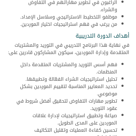
الراغبون في تطوير مهاراتهم في التفاوض
والشراء.
موظفو التخطيط الاستراتيجي وسلاسل الإمداد.
من يرغب في فهم استراتيجيات اختيار الموردين.
أهداف الدورة التدريبية
في نهاية هذا البرنامج التدريبي في التوريد والمشتريات
المتقدمة وإدارة الموردين، سيكون المشاركون قادرين على:
فهم أسس التوريد والمشتريات المتقدمة داخل
المنظمات.
تحليل استراتيجيات الشراء الفعّالة وتطبيقها.
تحديد المعايير المناسبة لتقييم الموردين بشكل
موضوعي.
تطوير مهارات التفاوض لتحقيق أفضل شروط في
عقود التوريد.
صياغة وتطبيق استراتيجيات لإدارة علاقات
الموردين على المدى الطويل.
تحسين كفاءة العمليات وتقليل التكاليف