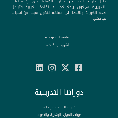
خلال طرحنا للخبرات والتجارب العملية في الإجتماعات
التدريبية سيكون بإمكانكم الإستفادة الكبيرة وتبادل
هذه الخبرات ونقلها إلى عملكم لتكون سبب من أسباب
نجاحكم.
سياسة الخصوصية
الشروط والأحكام
دوراتنا التدريبية
دورات القيادة والإدارة
دورات الموارد البشرية والتدريب