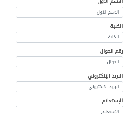
الاسم الأول
الكنية
رقم الجوال
البريد الإلكتروني
الإستعلام