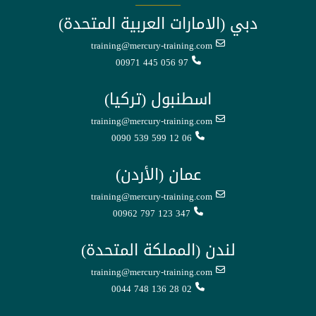
دبي (الامارات العربية المتحدة)
training@mercury-training.com
00971 445 056 97
اسطنبول (تركيا)
training@mercury-training.com
0090 539 599 12 06
عمان (الأردن)
training@mercury-training.com
00962 797 123 347
لندن (المملكة المتحدة)
training@mercury-training.com
0044 748 136 28 02