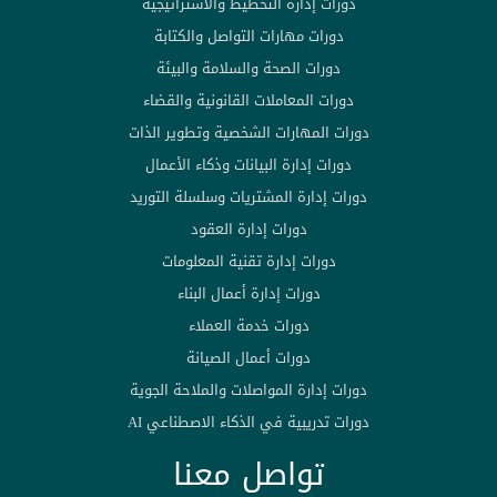
دورات إدارة التخطيط والاستراتيجية
دورات مهارات التواصل والكتابة
دورات الصحة والسلامة والبيئة
دورات المعاملات القانونية والقضاء
دورات المهارات الشخصية وتطوير الذات
دورات إدارة البيانات وذكاء الأعمال
دورات إدارة المشتريات وسلسلة التوريد
دورات إدارة العقود
دورات إدارة تقنية المعلومات
دورات إدارة أعمال البناء
دورات خدمة العملاء
دورات أعمال الصيانة
دورات إدارة المواصلات والملاحة الجوية
دورات تدريبية في الذكاء الاصطناعي AI
تواصل معنا