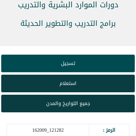
دورات الموارد البشرية والتدريب
برامج التدريب والتطوير الحديثة
تسجيل
استعلام
جميع التواريخ والمدن
الرمز :
121282_162009