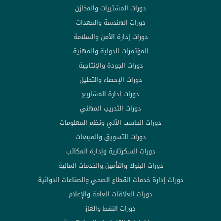
دورات المشتريات والمخازن
دورات الهندسة والمعدات
دورات إدارة الأمن والسلامة
المؤتمرات الدولية والمهنية
دورات الجودة والإنتاجية
دورات الإحصاء والتحليل
دورات إدارة المشاريع
دورات التدريب المهني
دورات الحاسب الآلي ونظم المعلومات
دورات التسويق والمبيعات
دورات السكرتارية وإدارة المكاتب
دورات البنوك والتأمين والخدمات المالية
دورات إدارة خدمات القطاع الصحي والصناعات الدوائية
دورات العلاقات العامة والإعلام
دورات النفط والغاز