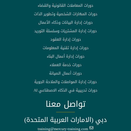
دورات المعاملات القانونية والقضاء
دورات المهارات الشخصية وتطوير الذات
دورات إدارة البيانات وذكاء الأعمال
دورات إدارة المشتريات وسلسلة التوريد
دورات إدارة العقود
دورات إدارة تقنية المعلومات
دورات إدارة أعمال البناء
دورات خدمة العملاء
دورات أعمال الصيانة
دورات إدارة المواصلات والملاحة الجوية
دورات تدريبية في الذكاء الاصطناعي AI
تواصل معنا
دبي (الامارات العربية المتحدة)
training@mercury-training.com