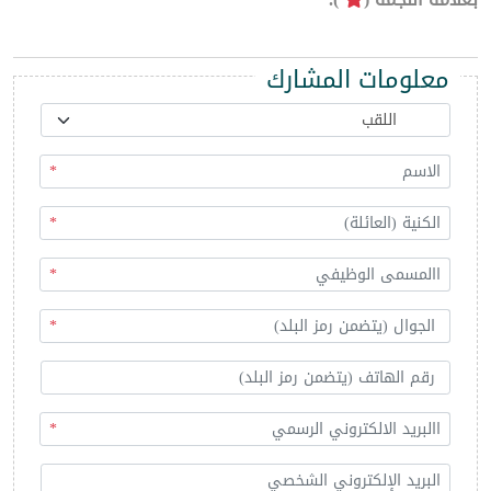
معلومات المشارك
*
*
*
*
*