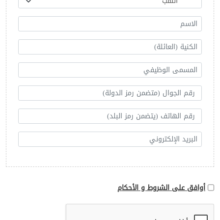
أوافق على الشروط و الأحكام