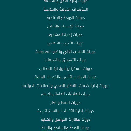
دورات إدارة الأمن والسلامة
المؤتمرات الدولية والمهنية
دورات الجودة والإنتاجية
دورات الإحصاء والتحليل
دورات إدارة المشاريع
دورات التدريب المهني
دورات الحاسب الآلي ونظم المعلومات
دورات التسويق والمبيعات
دورات السكرتارية وإدارة المكاتب
دورات البنوك والتأمين والخدمات المالية
دورات إدارة خدمات القطاع الصحي والصناعات الدوائية
دورات العلاقات العامة والإعلام
دورات النفط والغاز
دورات إدارة التخطيط والاستراتيجية
دورات مهارات التواصل والكتابة
دورات الصحة والسلامة والبيئة