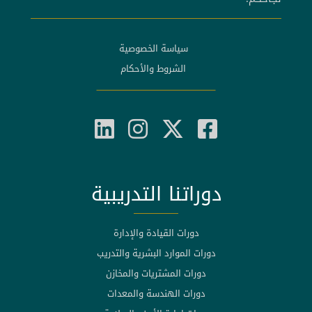
سياسة الخصوصية
الشروط والأحكام
دوراتنا التدريبية
دورات القيادة والإدارة
دورات الموارد البشرية والتدريب
دورات المشتريات والمخازن
دورات الهندسة والمعدات