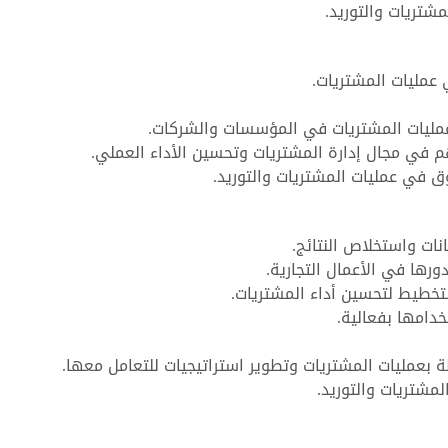
شتريات والتوريد.
 عمليات المشتريات.
 عمليات المشتريات في المؤسسات والشركات.
م في مجال إدارة المشتريات وتحسين الأداء العملي.
ق في عمليات المشتريات والتوريد.
نات واستخلاص النتائج.
رها في الأعمال التجارية.
التخطيط لتحسين أداء المشتريات.
خدامها بفعالية.
ة بعمليات المشتريات وتطوير استراتيجيات للتعامل معها.
لمشتريات والتوريد.