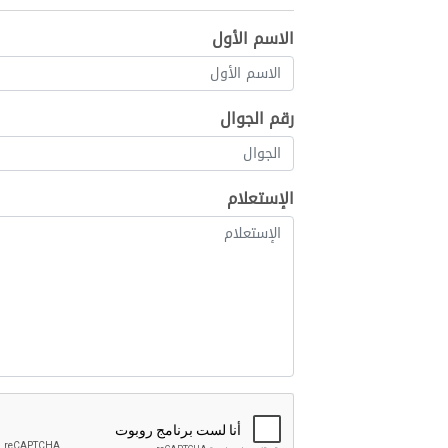
الاسم الأول
رقم الجوال
الإستعلام