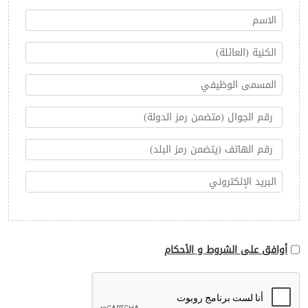
أوافق على الشروط و الأحكام