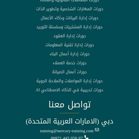
دورات المهارات الشخصية وتطوير الذات
دورات إدارة البيانات وذكاء الأعمال
دورات إدارة المشتريات وسلسلة التوريد
دورات إدارة العقود
دورات إدارة تقنية المعلومات
دورات إدارة أعمال البناء
دورات خدمة العملاء
دورات أعمال الصيانة
دورات إدارة المواصلات والملاحة الجوية
دورات تدريبية في الذكاء الاصطناعي AI
تواصل معنا
دبي (الامارات العربية المتحدة)
training@mercury-training.com
00971 445 056 97