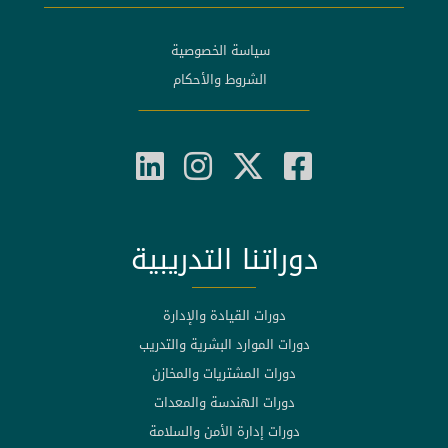
سياسة الخصوصية
الشروط والأحكام
دوراتنا التدريبية
دورات القيادة والإدارة
دورات الموارد البشرية والتدريب
دورات المشتريات والمخازن
دورات الهندسة والمعدات
دورات إدارة الأمن والسلامة