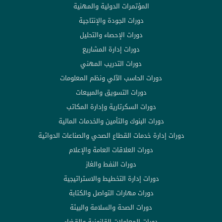
المؤتمرات الدولية والمهنية
دورات الجودة والإنتاجية
دورات الإحصاء والتحليل
دورات إدارة المشاريع
دورات التدريب المهني
دورات الحاسب الآلي ونظم المعلومات
دورات التسويق والمبيعات
دورات السكرتارية وإدارة المكاتب
دورات البنوك والتأمين والخدمات المالية
دورات إدارة خدمات القطاع الصحي والصناعات الدوائية
دورات العلاقات العامة والإعلام
دورات النفط والغاز
دورات إدارة التخطيط والاستراتيجية
دورات مهارات التواصل والكتابة
دورات الصحة والسلامة والبيئة
دورات المعاملات القانونية والقضاء