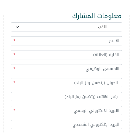
معلومات المشارك
*
*
*
*
*