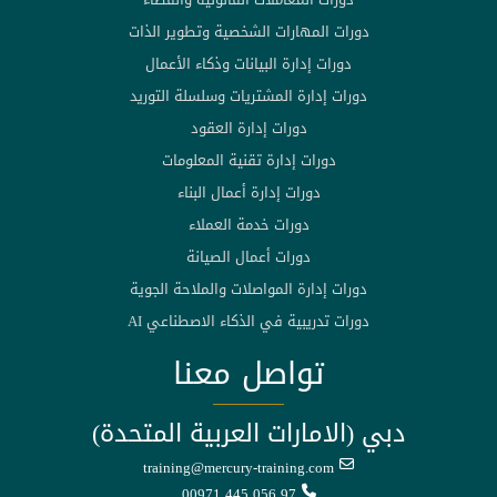
دورات المهارات الشخصية وتطوير الذات
دورات إدارة البيانات وذكاء الأعمال
دورات إدارة المشتريات وسلسلة التوريد
دورات إدارة العقود
دورات إدارة تقنية المعلومات
دورات إدارة أعمال البناء
دورات خدمة العملاء
دورات أعمال الصيانة
دورات إدارة المواصلات والملاحة الجوية
دورات تدريبية في الذكاء الاصطناعي AI
تواصل معنا
دبي (الامارات العربية المتحدة)
training@mercury-training.com
00971 445 056 97