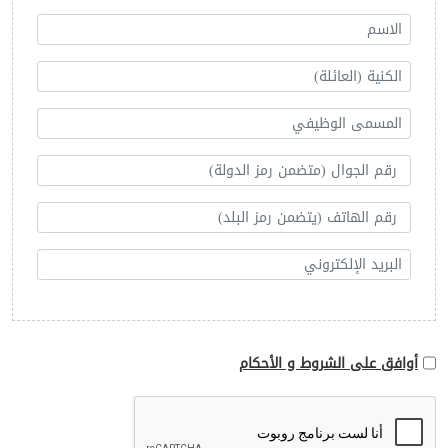
أوافق على الشروط و الأحكام