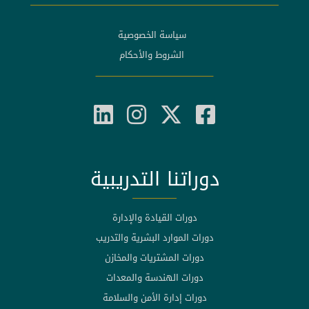
سياسة الخصوصية
الشروط والأحكام
دوراتنا التدريبية
دورات القيادة والإدارة
دورات الموارد البشرية والتدريب
دورات المشتريات والمخازن
دورات الهندسة والمعدات
دورات إدارة الأمن والسلامة