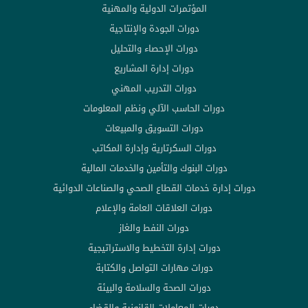
المؤتمرات الدولية والمهنية
دورات الجودة والإنتاجية
دورات الإحصاء والتحليل
دورات إدارة المشاريع
دورات التدريب المهني
دورات الحاسب الآلي ونظم المعلومات
دورات التسويق والمبيعات
دورات السكرتارية وإدارة المكاتب
دورات البنوك والتأمين والخدمات المالية
دورات إدارة خدمات القطاع الصحي والصناعات الدوائية
دورات العلاقات العامة والإعلام
دورات النفط والغاز
دورات إدارة التخطيط والاستراتيجية
دورات مهارات التواصل والكتابة
دورات الصحة والسلامة والبيئة
دورات المعاملات القانونية والقضاء