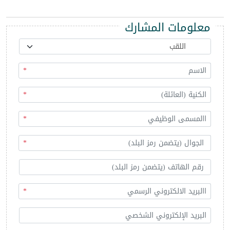
معلومات المشارك
*
*
*
*
*