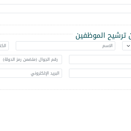
ترشيح الموظفين