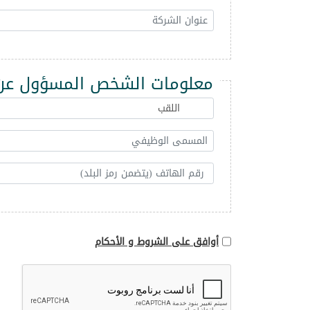
معلومات الشخص المسؤول عن 
أوافق على الشروط و الأحكام