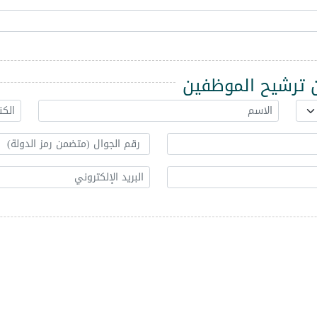
ترشيح الموظفين