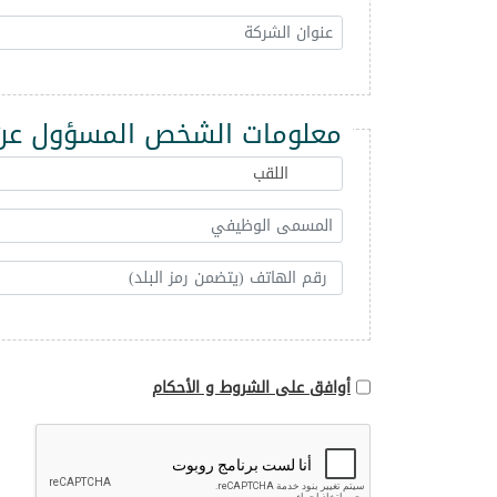
معلومات الشخص المسؤول عن 
أوافق على الشروط و الأحكام