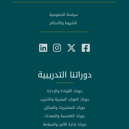
سياسة الخصوصية
الشروط والأحكام
دوراتنا التدريبية
دورات القيادة والإدارة
دورات الموارد البشرية والتدريب
دورات المشتريات والمخازن
دورات الهندسة والمعدات
دورات إدارة الأمن والسلامة