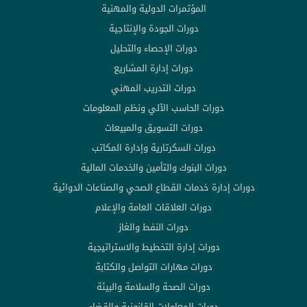
المؤتمرات الدولية والمهنية
دورات الجودة والإنتاجية
دورات الإحصاء والتحليل
دورات إدارة المشاريع
دورات التدريب المهني
دورات الحاسب الآلي ونظم المعلومات
دورات التسويق والمبيعات
دورات السكرتارية وإدارة المكاتب
دورات البنوك والتأمين والخدمات المالية
دورات إدارة خدمات القطاع الصحي والصناعات الدوائية
دورات العلاقات العامة والإعلام
دورات النفط والغاز
دورات إدارة التخطيط والاستراتيجية
دورات مهارات التواصل والكتابة
دورات الصحة والسلامة والبيئة
دورات المعاملات القانونية والقضاء