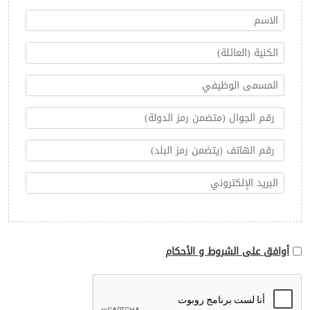
أوافق على الشروط و الأحكام