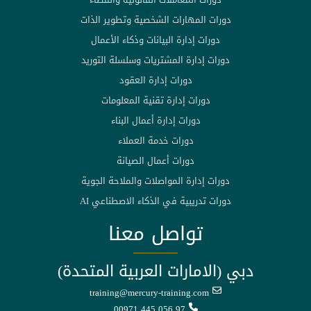
دورات المهارات الشخصية وتطوير الذات
دورات إدارة البيانات وذكاء الأعمال
دورات إدارة المشتريات وسلسلة التوريد
دورات إدارة العقود
دورات إدارة تقنية المعلومات
دورات إدارة أعمال البناء
دورات خدمة العملاء
دورات أعمال الصيانة
دورات إدارة المواصلات والملاحة الجوية
دورات تدريبية في الذكاء الاصطناعي AI
تواصل معنا
دبي (الامارات العربية المتحدة)
training@mercury-training.com
00971 445 056 97