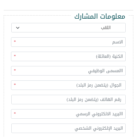
معلومات المشارك
*
*
*
*
*