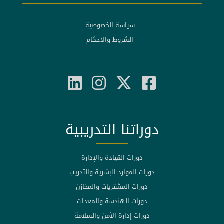
سياسة الخصوصية
الشروط والأحكام
دوراتنا التدريبية
دورات القيادة والإدارة
دورات الموارد البشرية والتدريب
دورات المشتريات والمخازن
دورات الهندسة والمعدات
دورات إدارة الأمن والسلامة