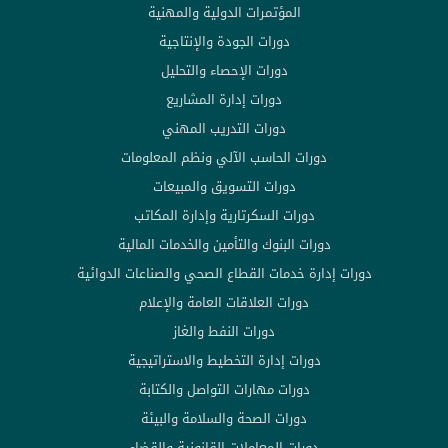
المؤتمرات الدولية والمهنية
دورات الجودة والإنتاجية
دورات الإحصاء والتحليل
دورات إدارة المشاريع
دورات التدريب المهني
دورات الحاسب الآلي ونظم المعلومات
دورات التسويق والمبيعات
دورات السكرتارية وإدارة المكاتب
دورات البنوك والتأمين والخدمات المالية
دورات إدارة خدمات القطاع الصحي والصناعات الدوائية
دورات العلاقات العامة والإعلام
دورات النفط والغاز
دورات إدارة التخطيط والاستراتيجية
دورات مهارات التواصل والكتابة
دورات الصحة والسلامة والبيئة
دورات المعاملات القانونية والقضاء