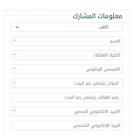
معلومات المشارك
*
*
*
*
*