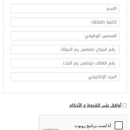
أوافق على الشروط و الأحكام