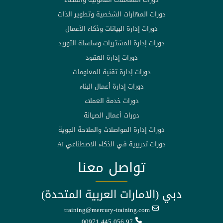
دورات المهارات الشخصية وتطوير الذات
دورات إدارة البيانات وذكاء الأعمال
دورات إدارة المشتريات وسلسلة التوريد
دورات إدارة العقود
دورات إدارة تقنية المعلومات
دورات إدارة أعمال البناء
دورات خدمة العملاء
دورات أعمال الصيانة
دورات إدارة المواصلات والملاحة الجوية
دورات تدريبية في الذكاء الاصطناعي AI
تواصل معنا
دبي (الامارات العربية المتحدة)
training@mercury-training.com
00971 445 056 97