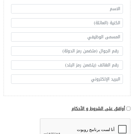
أوافق على الشروط و الأحكام