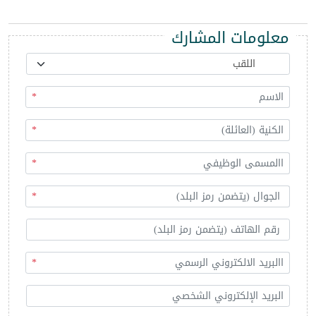
معلومات المشارك
*
*
*
*
*