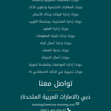
دورات المهارات الشخصية وتطوير الذات
دورات إدارة البيانات وذكاء الأعمال
دورات إدارة المشتريات وسلسلة التوريد
دورات إدارة العقود
دورات إدارة تقنية المعلومات
دورات إدارة أعمال البناء
دورات خدمة العملاء
دورات أعمال الصيانة
دورات إدارة المواصلات والملاحة الجوية
دورات تدريبية في الذكاء الاصطناعي AI
تواصل معنا
دبي (الامارات العربية المتحدة)
training@mercury-training.com
00971 445 056 97