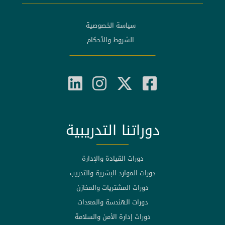
سياسة الخصوصية
الشروط والأحكام
دوراتنا التدريبية
دورات القيادة والإدارة
دورات الموارد البشرية والتدريب
دورات المشتريات والمخازن
دورات الهندسة والمعدات
دورات إدارة الأمن والسلامة