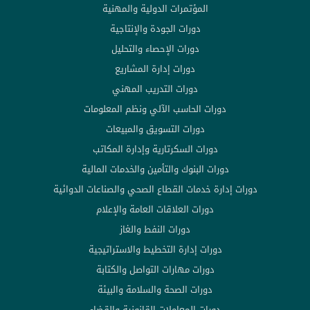
المؤتمرات الدولية والمهنية
دورات الجودة والإنتاجية
دورات الإحصاء والتحليل
دورات إدارة المشاريع
دورات التدريب المهني
دورات الحاسب الآلي ونظم المعلومات
دورات التسويق والمبيعات
دورات السكرتارية وإدارة المكاتب
دورات البنوك والتأمين والخدمات المالية
دورات إدارة خدمات القطاع الصحي والصناعات الدوائية
دورات العلاقات العامة والإعلام
دورات النفط والغاز
دورات إدارة التخطيط والاستراتيجية
دورات مهارات التواصل والكتابة
دورات الصحة والسلامة والبيئة
دورات المعاملات القانونية والقضاء