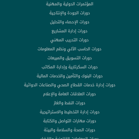
المؤتمرات الدولية والمهنية
دورات الجودة والإنتاجية
دورات الإحصاء والتحليل
دورات إدارة المشاريع
دورات التدريب المهني
دورات الحاسب الآلي ونظم المعلومات
دورات التسويق والمبيعات
دورات السكرتارية وإدارة المكاتب
دورات البنوك والتأمين والخدمات المالية
دورات إدارة خدمات القطاع الصحي والصناعات الدوائية
دورات العلاقات العامة والإعلام
دورات النفط والغاز
دورات إدارة التخطيط والاستراتيجية
دورات مهارات التواصل والكتابة
دورات الصحة والسلامة والبيئة
دورات المعاملات القانونية والقضاء