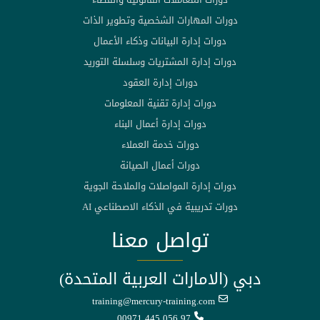
دورات المهارات الشخصية وتطوير الذات
دورات إدارة البيانات وذكاء الأعمال
دورات إدارة المشتريات وسلسلة التوريد
دورات إدارة العقود
دورات إدارة تقنية المعلومات
دورات إدارة أعمال البناء
دورات خدمة العملاء
دورات أعمال الصيانة
دورات إدارة المواصلات والملاحة الجوية
دورات تدريبية في الذكاء الاصطناعي AI
تواصل معنا
دبي (الامارات العربية المتحدة)
training@mercury-training.com
00971 445 056 97