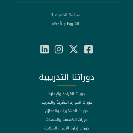
سياسة الخصوصية
الشروط والأحكام
دوراتنا التدريبية
دورات القيادة والإدارة
دورات الموارد البشرية والتدريب
دورات المشتريات والمخازن
دورات الهندسة والمعدات
دورات إدارة الأمن والسلامة