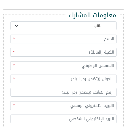
معلومات المشارك
*
*
*
*
*