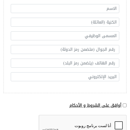
أوافق على الشروط و الأحكام