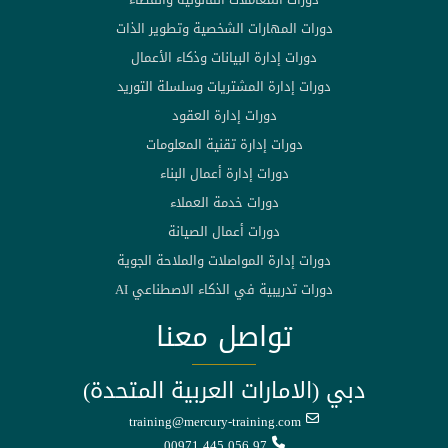
دورات المهارات الشخصية وتطوير الذات
دورات إدارة البيانات وذكاء الأعمال
دورات إدارة المشتريات وسلسلة التوريد
دورات إدارة العقود
دورات إدارة تقنية المعلومات
دورات إدارة أعمال البناء
دورات خدمة العملاء
دورات أعمال الصيانة
دورات إدارة المواصلات والملاحة الجوية
دورات تدريبية في الذكاء الاصطناعي AI
تواصل معنا
دبي (الامارات العربية المتحدة)
training@mercury-training.com
00971 445 056 97