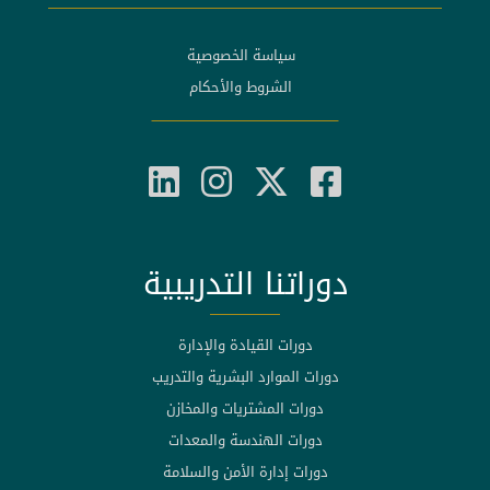
سياسة الخصوصية
الشروط والأحكام
دوراتنا التدريبية
دورات القيادة والإدارة
دورات الموارد البشرية والتدريب
دورات المشتريات والمخازن
دورات الهندسة والمعدات
دورات إدارة الأمن والسلامة