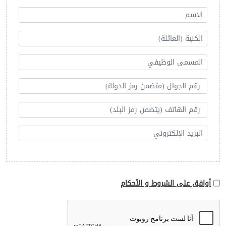
أوافق على الشروط و الأحكام