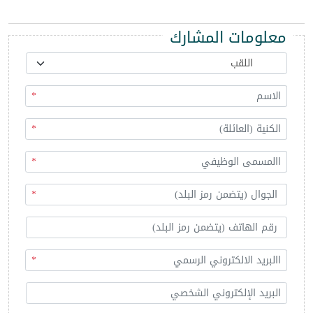
معلومات المشارك
*
*
*
*
*