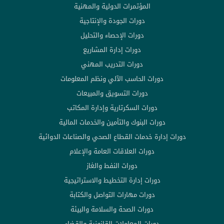
المؤتمرات الدولية والمهنية
دورات الجودة والإنتاجية
دورات الإحصاء والتحليل
دورات إدارة المشاريع
دورات التدريب المهني
دورات الحاسب الآلي ونظم المعلومات
دورات التسويق والمبيعات
دورات السكرتارية وإدارة المكاتب
دورات البنوك والتأمين والخدمات المالية
دورات إدارة خدمات القطاع الصحي والصناعات الدوائية
دورات العلاقات العامة والإعلام
دورات النفط والغاز
دورات إدارة التخطيط والاستراتيجية
دورات مهارات التواصل والكتابة
دورات الصحة والسلامة والبيئة
دورات المعاملات القانونية والقضاء