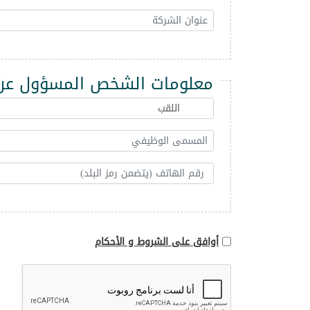
معلومات الشخص المسؤول عن 
أوافق على الشروط و الأحكام