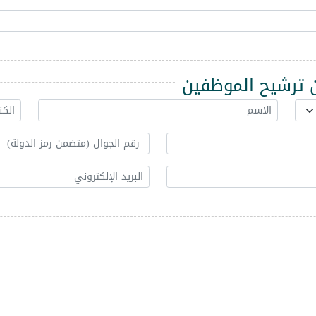
ترشيح الموظفين