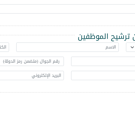
ترشيح الموظفين