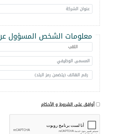
معلومات الشخص المسؤول عن 
أوافق على الشروط و الأحكام