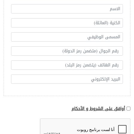
أوافق على الشروط و الأحكام