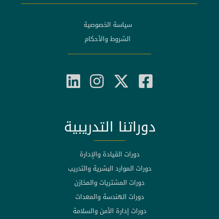
سياسة الخصوصية
الشروط والأحكام
دوراتنا التدريبية
دورات القيادة والإدارة
دورات الموارد البشرية والتدريب
دورات المشتريات والمخازن
دورات الهندسة والمعدات
دورات إدارة الأمن والسلامة