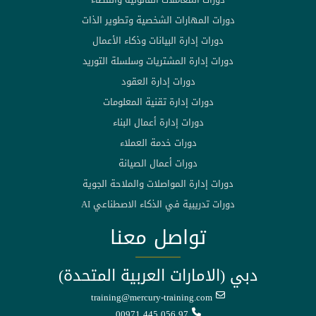
دورات المهارات الشخصية وتطوير الذات
دورات إدارة البيانات وذكاء الأعمال
دورات إدارة المشتريات وسلسلة التوريد
دورات إدارة العقود
دورات إدارة تقنية المعلومات
دورات إدارة أعمال البناء
دورات خدمة العملاء
دورات أعمال الصيانة
دورات إدارة المواصلات والملاحة الجوية
دورات تدريبية في الذكاء الاصطناعي AI
تواصل معنا
دبي (الامارات العربية المتحدة)
training@mercury-training.com
00971 445 056 97