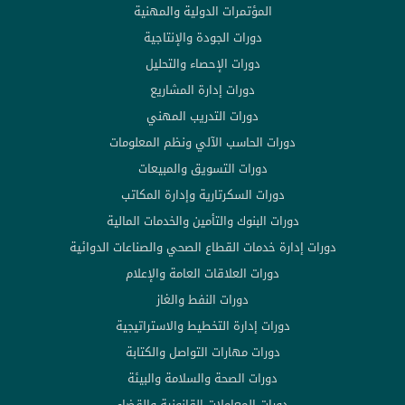
المؤتمرات الدولية والمهنية
دورات الجودة والإنتاجية
دورات الإحصاء والتحليل
دورات إدارة المشاريع
دورات التدريب المهني
دورات الحاسب الآلي ونظم المعلومات
دورات التسويق والمبيعات
دورات السكرتارية وإدارة المكاتب
دورات البنوك والتأمين والخدمات المالية
دورات إدارة خدمات القطاع الصحي والصناعات الدوائية
دورات العلاقات العامة والإعلام
دورات النفط والغاز
دورات إدارة التخطيط والاستراتيجية
دورات مهارات التواصل والكتابة
دورات الصحة والسلامة والبيئة
دورات المعاملات القانونية والقضاء