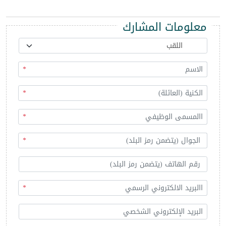
معلومات المشارك
*
*
*
*
*