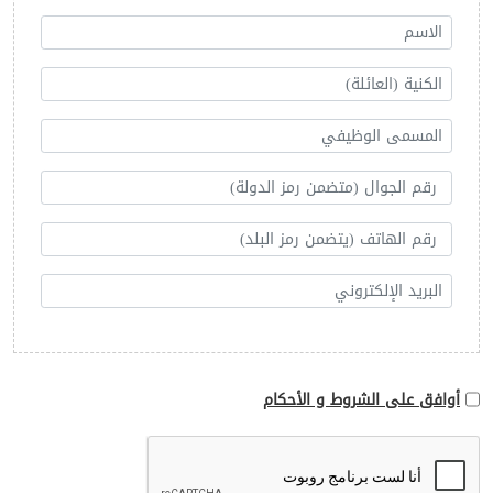
أوافق على الشروط و الأحكام