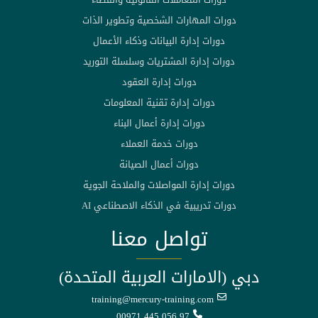
دورات المهارات الشخصية وتطوير الذات
دورات إدارة البيانات وذكاء الأعمال
دورات إدارة المشتريات وسلسلة التوريد
دورات إدارة العقود
دورات إدارة تقنية المعلومات
دورات إدارة أعمال البناء
دورات خدمة العملاء
دورات أعمال الصيانة
دورات إدارة المواصلات والملاحة الجوية
دورات تدريبية في الذكاء الاصطناعي AI
تواصل معنا
دبي (الامارات العربية المتحدة)
training@mercury-training.com
00971 445 056 97