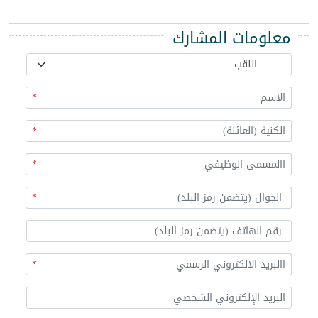
معلومات المشارك
*
*
*
*
*