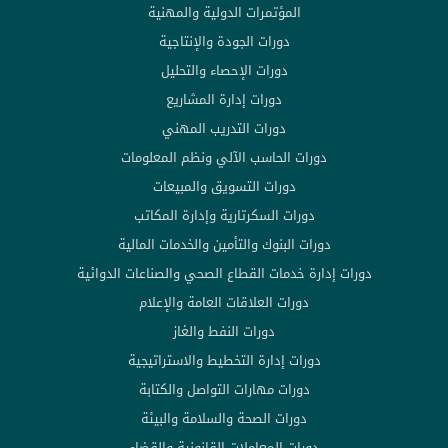
المؤتمرات الدولية والمهنية
دورات الجودة والإنتاجية
دورات الإحصاء والتحليل
دورات إدارة المشاريع
دورات التدريب المهني
دورات الحاسب الآلي ونظم المعلومات
دورات التسويق والمبيعات
دورات السكرتارية وإدارة المكاتب
دورات البنوك والتأمين والخدمات المالية
دورات إدارة خدمات القطاع الصحي والصناعات الدوائية
دورات العلاقات العامة والإعلام
دورات النفط والغاز
دورات إدارة التخطيط والاستراتيجية
دورات مهارات التواصل والكتابة
دورات الصحة والسلامة والبيئة
دورات المعاملات القانونية والقضاء