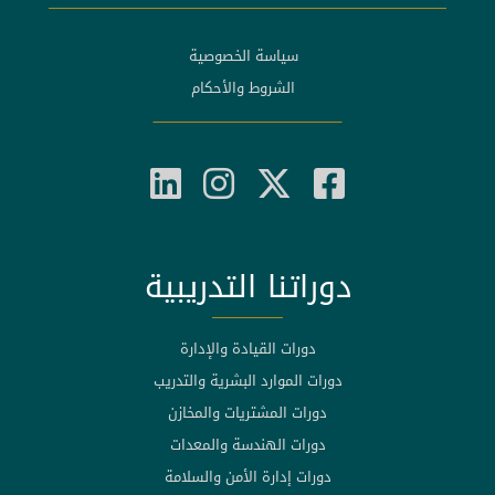
سياسة الخصوصية
الشروط والأحكام
دوراتنا التدريبية
دورات القيادة والإدارة
دورات الموارد البشرية والتدريب
دورات المشتريات والمخازن
دورات الهندسة والمعدات
دورات إدارة الأمن والسلامة