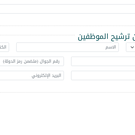
ترشيح الموظفين