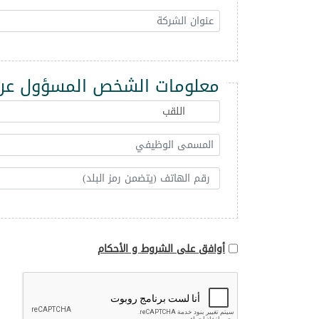
معلومات الشخص المسؤول عن 
أوافق على الشروط و الأحكام