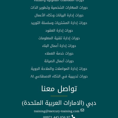
دورات المهارات الشخصية وتطوير الذات
دورات إدارة البيانات وذكاء الأعمال
دورات إدارة المشتريات وسلسلة التوريد
دورات إدارة العقود
دورات إدارة تقنية المعلومات
دورات إدارة أعمال البناء
دورات خدمة العملاء
دورات أعمال الصيانة
دورات إدارة المواصلات والملاحة الجوية
دورات تدريبية في الذكاء الاصطناعي AI
تواصل معنا
دبي (الامارات العربية المتحدة)
training@mercury-training.com
00971 445 056 97