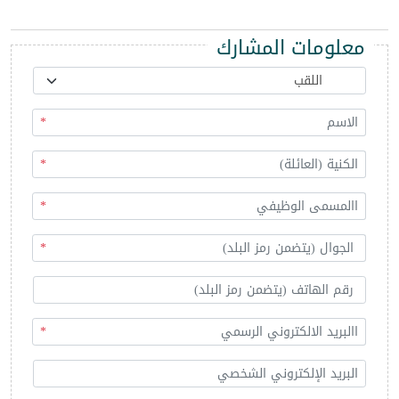
معلومات المشارك
*
*
*
*
*