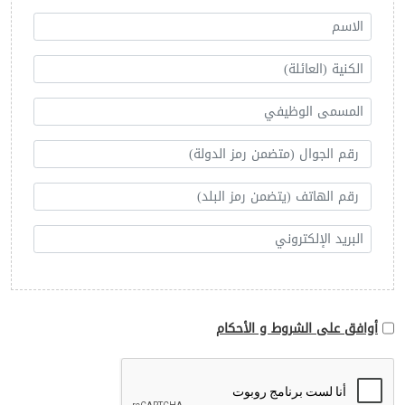
أوافق على الشروط و الأحكام