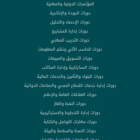
المؤتمرات الدولية والمهنية
دورات الجودة والإنتاجية
دورات الإحصاء والتحليل
دورات إدارة المشاريع
دورات التدريب المهني
دورات الحاسب الآلي ونظم المعلومات
دورات التسويق والمبيعات
دورات السكرتارية وإدارة المكاتب
دورات البنوك والتأمين والخدمات المالية
دورات إدارة خدمات القطاع الصحي والصناعات الدوائية
دورات العلاقات العامة والإعلام
دورات النفط والغاز
دورات إدارة التخطيط والاستراتيجية
دورات مهارات التواصل والكتابة
دورات الصحة والسلامة والبيئة
دورات المعاملات القانونية والقضاء