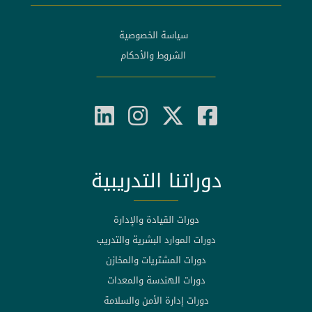
سياسة الخصوصية
الشروط والأحكام
دوراتنا التدريبية
دورات القيادة والإدارة
دورات الموارد البشرية والتدريب
دورات المشتريات والمخازن
دورات الهندسة والمعدات
دورات إدارة الأمن والسلامة