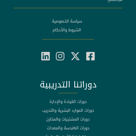
سياسة الخصوصية
الشروط والأحكام
دوراتنا التدريبية
دورات القيادة والإدارة
دورات الموارد البشرية والتدريب
دورات المشتريات والمخازن
دورات الهندسة والمعدات