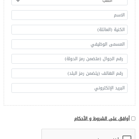
أوافق على الشروط و الأحكام