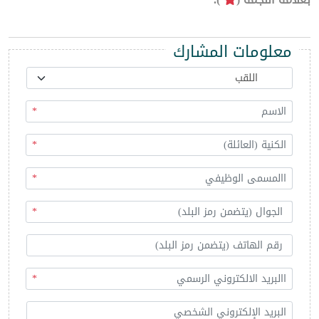
معلومات المشارك
*
*
*
*
*