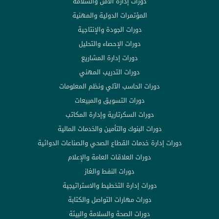
دورات إدارة الأمن والسلامة
المؤتمرات الدولية والمهنية
دورات الجودة والإنتاجية
دورات الإحصاء والتحليل
دورات إدارة المشاريع
دورات التدريب المهني
دورات الحاسب الآلي ونظم المعلومات
دورات التسويق والمبيعات
دورات السكرتارية وإدارة المكاتب
دورات البنوك والتأمين والخدمات المالية
دورات إدارة خدمات القطاع الصحي والصناعات الدوائية
دورات العلاقات العامة والإعلام
دورات النفط والغاز
دورات إدارة التخطيط والاستراتيجية
دورات مهارات التواصل والكتابة
دورات الصحة والسلامة والبيئة