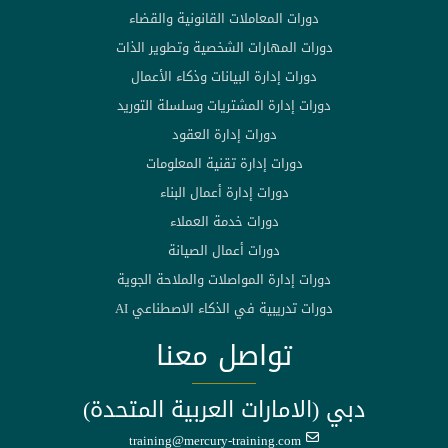
دورات المعاملات القانونية والقضاء
دورات المهارات الشخصية وتطوير الذات
دورات إدارة البيانات وذكاء الأعمال
دورات إدارة المشتريات وسلسلة التوريد
دورات إدارة العقود
دورات إدارة تقنية المعلومات
دورات إدارة أعمال البناء
دورات خدمة العملاء
دورات أعمال الصيانة
دورات إدارة المواصلات والملاحة الجوية
دورات تدريبية في الذكاء الاصطناعي AI
تواصل معنا
دبي (الامارات العربية المتحدة)
training@mercury-training.com