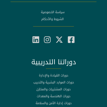
سياسة الخصوصية
الشروط والأحكام
دوراتنا التدريبية
دورات القيادة والإدارة
دورات الموارد البشرية والتدريب
دورات المشتريات والمخازن
دورات الهندسة والمعدات
دورات إدارة الأمن والسلامة