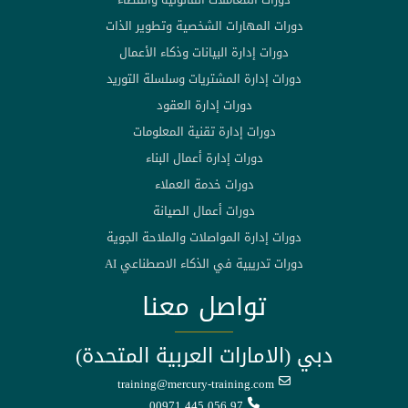
دورات المهارات الشخصية وتطوير الذات
دورات إدارة البيانات وذكاء الأعمال
دورات إدارة المشتريات وسلسلة التوريد
دورات إدارة العقود
دورات إدارة تقنية المعلومات
دورات إدارة أعمال البناء
دورات خدمة العملاء
دورات أعمال الصيانة
دورات إدارة المواصلات والملاحة الجوية
دورات تدريبية في الذكاء الاصطناعي AI
تواصل معنا
دبي (الامارات العربية المتحدة)
training@mercury-training.com
00971 445 056 97