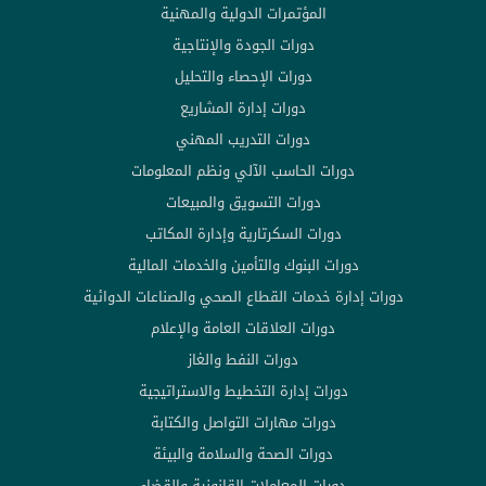
المؤتمرات الدولية والمهنية
دورات الجودة والإنتاجية
دورات الإحصاء والتحليل
دورات إدارة المشاريع
دورات التدريب المهني
دورات الحاسب الآلي ونظم المعلومات
دورات التسويق والمبيعات
دورات السكرتارية وإدارة المكاتب
دورات البنوك والتأمين والخدمات المالية
دورات إدارة خدمات القطاع الصحي والصناعات الدوائية
دورات العلاقات العامة والإعلام
دورات النفط والغاز
دورات إدارة التخطيط والاستراتيجية
دورات مهارات التواصل والكتابة
دورات الصحة والسلامة والبيئة
دورات المعاملات القانونية والقضاء