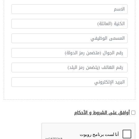
أوافق على الشروط و الأحكام