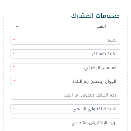
معلومات المشارك
*
*
*
*
*