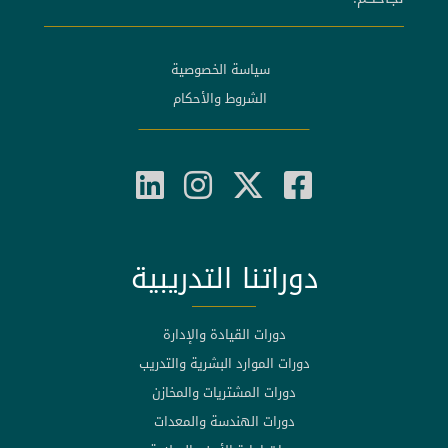
سياسة الخصوصية
الشروط والأحكام
دوراتنا التدريبية
دورات القيادة والإدارة
دورات الموارد البشرية والتدريب
دورات المشتريات والمخازن
دورات الهندسة والمعدات