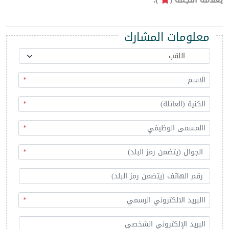
معلومات المشارك
*
*
*
*
*