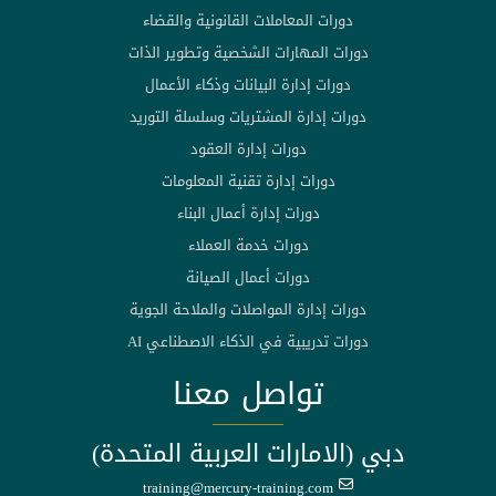
دورات المعاملات القانونية والقضاء
دورات المهارات الشخصية وتطوير الذات
دورات إدارة البيانات وذكاء الأعمال
دورات إدارة المشتريات وسلسلة التوريد
دورات إدارة العقود
دورات إدارة تقنية المعلومات
دورات إدارة أعمال البناء
دورات خدمة العملاء
دورات أعمال الصيانة
دورات إدارة المواصلات والملاحة الجوية
دورات تدريبية في الذكاء الاصطناعي AI
تواصل معنا
دبي (الامارات العربية المتحدة)
training@mercury-training.com