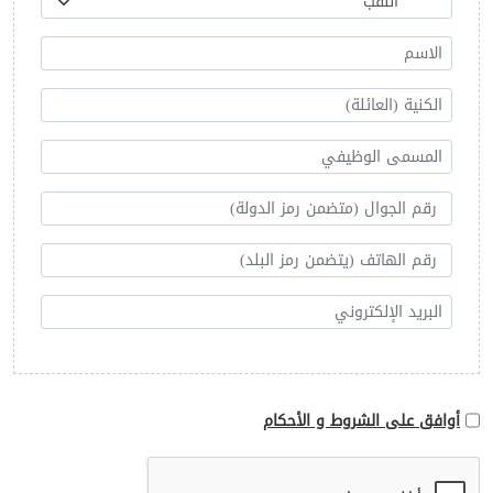
أوافق على الشروط و الأحكام