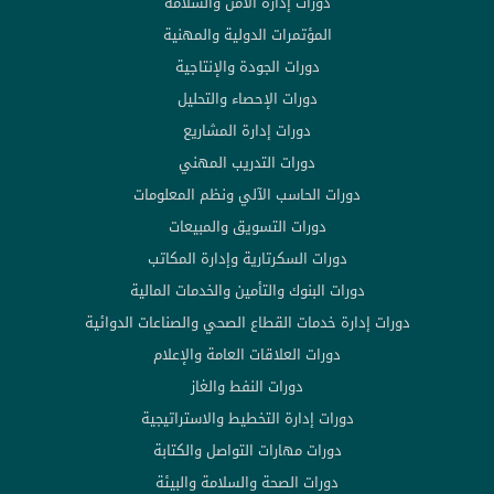
دورات إدارة الأمن والسلامة
المؤتمرات الدولية والمهنية
دورات الجودة والإنتاجية
دورات الإحصاء والتحليل
دورات إدارة المشاريع
دورات التدريب المهني
دورات الحاسب الآلي ونظم المعلومات
دورات التسويق والمبيعات
دورات السكرتارية وإدارة المكاتب
دورات البنوك والتأمين والخدمات المالية
دورات إدارة خدمات القطاع الصحي والصناعات الدوائية
دورات العلاقات العامة والإعلام
دورات النفط والغاز
دورات إدارة التخطيط والاستراتيجية
دورات مهارات التواصل والكتابة
دورات الصحة والسلامة والبيئة