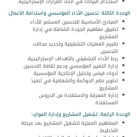
استخدام البيانات في اتخاذ القرارات الإستراتيجية.
الوحدة الثالثة: تحسين الأداء المؤسسي واستدامة الأعمال:
المبادئ الأساسية للتحسين المستمر للأداء.
تطبيق مفاهيم الجودة الشاملة في إدارة
المشاريع.
تقييم العمليات التشغيلية وتحديد مجالات
التحسين.
ربط الأداء التشغيلي بالأهداف الإستراتيجية.
إدارة التغيير المؤسسي ودعم ثقافة التحسين.
أدوات قياس وتحليل الإنتاجية المؤسسية.
تطوير نظم الحوكمة والشفافية في تنفيذ
المشاريع.
إدارة المعرفة والاستفادة من الدروس
المستفادة.
الوحدة الرابعة: تشغيل المشاريع وإدارة الموارد:
المفاهيم العملية لتشغيل المشاريع بعد مرحلة
التخطيط.