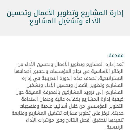
إدارة المشاريع وتطوير الأعمال وتحسين
الأداء وتشغيل المشاريع
مقدمة:
تُعد إدارة المشاريع وتطوير الأعمال وتحسين الأداء من
الركائز الأساسية في نجاح المؤسسات وتحقيق أهدافها
الاستراتيجية. تهدف هذه الدورة التدريبية في إدارة
المشاريع وتطوير الأعمال وتحسين الأداء وتشغيل
المشاريع، إلى تزويد المشاركين بالمعرفة العميقة حول
كيفية إدارة المشاريع بكفاءة عالية وضمان استدامة
التطوير المؤسسي من خلال أساليب علمية ومنهجيات
حديثة. تركز على تطوير مهارات تشغيل المشاريع ومتابعة
تنفيذها لتحقيق أفضل النتائج وفق مؤشرات الأداء
الرئيسية.