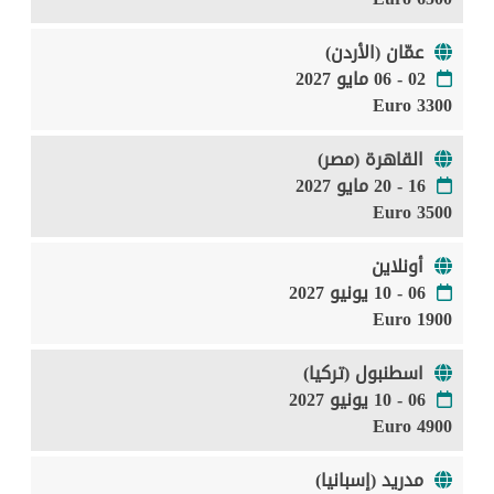
عمّان (الأردن)
02 - 06 مايو 2027
3300 Euro
القاهرة (مصر)
16 - 20 مايو 2027
3500 Euro
أونلاين
06 - 10 يونيو 2027
1900 Euro
اسطنبول (تركيا)
06 - 10 يونيو 2027
4900 Euro
مدريد (إسبانيا)