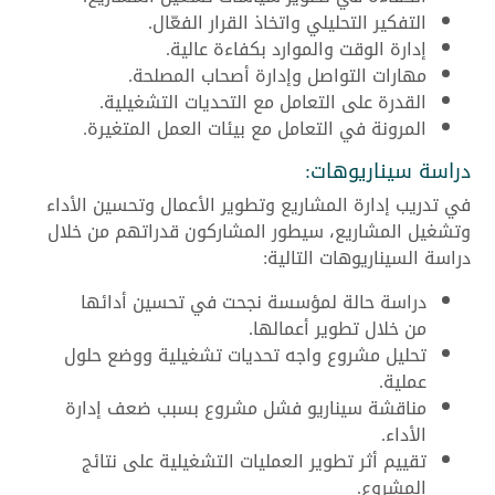
التفكير التحليلي واتخاذ القرار الفعّال.
إدارة الوقت والموارد بكفاءة عالية.
مهارات التواصل وإدارة أصحاب المصلحة.
القدرة على التعامل مع التحديات التشغيلية.
المرونة في التعامل مع بيئات العمل المتغيرة.
دراسة سيناريوهات:
في تدريب إدارة المشاريع وتطوير الأعمال وتحسين الأداء
وتشغيل المشاريع، سيطور المشاركون قدراتهم من خلال
دراسة السيناريوهات التالية:
دراسة حالة لمؤسسة نجحت في تحسين أدائها
من خلال تطوير أعمالها.
تحليل مشروع واجه تحديات تشغيلية ووضع حلول
عملية.
مناقشة سيناريو فشل مشروع بسبب ضعف إدارة
الأداء.
تقييم أثر تطوير العمليات التشغيلية على نتائج
المشروع.