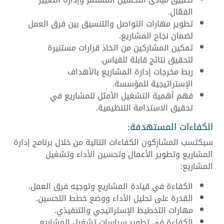
الفعّال.
تطوير مهارات التواصل والتنسيق بين فرق العمل
لضمان نجاح المشاريع.
تمكين المشاركين من اتخاذ قرارات مستنيرة
لتحقيق نتائج قابلة للقياس.
ربط مخرجات إدارة المشاريع بالأهداف
الإستراتيجية للمؤسسة.
فهم أهمية التشغيل الأمثل للمشاريع في
تحقيق الاستدامة التنظيمية.
الكفاءات المستهدفة:
سيكتسب المشاركون الكفاءات التالية من خلال برنامج إدارة
المشاريع وتطوير الأعمال وتحسين الأداء وتشغيل
المشاريع:
الكفاءة في قيادة المشاريع وتوجيه فرق العمل.
القدرة على تحليل الأداء ووضع خطط التحسين.
مهارات التخطيط الإستراتيجي والتنفيذي.
الكفاءة في تطوير سياسات تشغيل المشاريع.