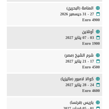
المنامة (البحرين)
27 - 31 ديسمبر 2026
4900 Euro
أونلاين
03 - 07 يناير 2027
1900 Euro
شرم الشيخ (مصر)
17 - 21 يناير 2027
4500 Euro
كوالا لامبور (ماليزيا)
24 - 28 يناير 2027
4600 Euro
باريس (فرنسا)
01 - 05 فبراير 2027