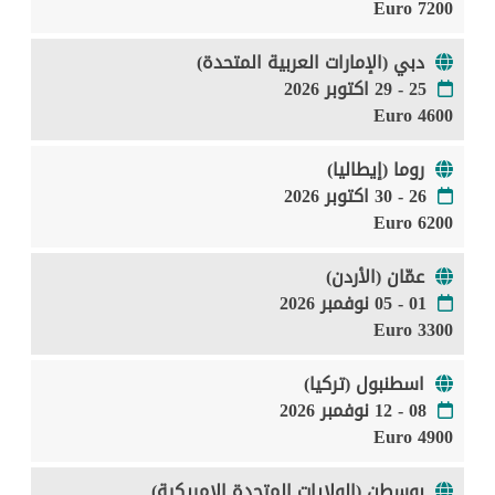
7200 Euro
دبي (الإمارات العربية المتحدة)
25 - 29 اكتوبر 2026
4600 Euro
روما (إيطاليا)
26 - 30 اكتوبر 2026
6200 Euro
عمّان (الأردن)
01 - 05 نوفمبر 2026
3300 Euro
اسطنبول (تركيا)
08 - 12 نوفمبر 2026
4900 Euro
بوسطن (الولايات المتحدة الامريكية)