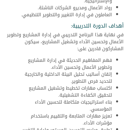
والإستراتيجية.
رواد الأعمال ومديرو الشركات الناشئة.
العاملون في إدارة التغيير والتطوير التنظيمي.
أهداف الدورة التدريبية:
في نهاية هذا البرنامج التدريبي في إدارة المشاريع وتطوير
الأعمال وتحسين الأداء وتشغيل المشاريع، سيكون
المشاركون قادرين على:
فهم المفاهيم الحديثة في إدارة المشاريع
وتطوير الأعمال وتحسين الأداء.
إتقان أساليب تحليل البيئة الداخلية والخارجية
لتحديد فرص التطوير.
اكتساب مهارات تخطيط وتشغيل المشاريع
لتحقيق الكفاءة التشغيلية.
بناء استراتيجيات متكاملة لتحسين الأداء
المؤسسي.
تعزيز مهارات المتابعة والتقييم باستخدام
مؤشرات الأداء.
تطبيق مبادئ التحسين المستمر وإدارة التغيير