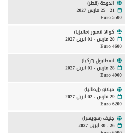
الدوحة (قطر)
21 - 25 مارس 2027
5500 Euro
كوالا لامبور (ماليزيا)
28 مارس - 01 ابريل 2027
4600 Euro
اسطنبول (تركيا)
28 مارس - 01 ابريل 2027
4900 Euro
ميلانو (إيطاليا)
29 مارس - 02 ابريل 2027
6200 Euro
جنيف (سويسرا)
26 - 30 ابريل 2027
6500 Euro