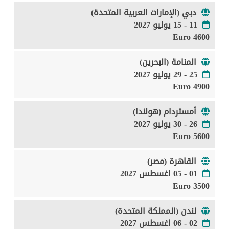
دبي (الإمارات العربية المتحدة)
11 - 15 يوليو 2027
4600 Euro
المنامة (البحرين)
25 - 29 يوليو 2027
4900 Euro
أمستردام (هولندا)
26 - 30 يوليو 2027
5600 Euro
القاهرة (مصر)
01 - 05 اغسطس 2027
3500 Euro
لندن (المملكة المتحدة)
02 - 06 اغسطس 2027