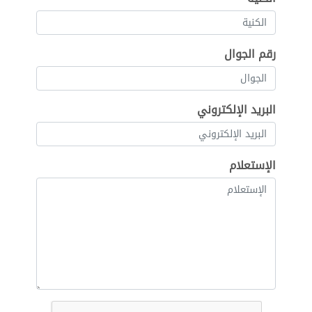
رقم الجوال
البريد الإلكتروني
الإستعلام