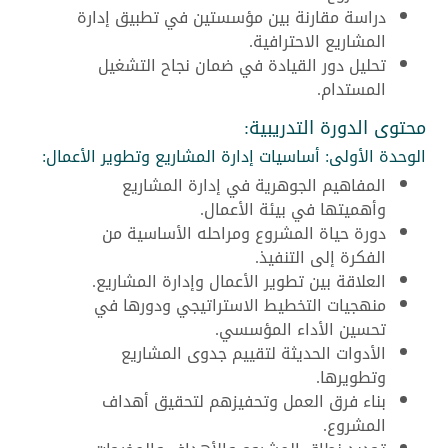
دراسة مقارنة بين مؤسستين في تطبيق إدارة
المشاريع الاحترافية.
تحليل دور القيادة في ضمان نجاح التشغيل
المستدام.
محتوى الدورة التدريبية:
الوحدة الأولى: أساسيات إدارة المشاريع وتطوير الأعمال:
المفاهيم الجوهرية في إدارة المشاريع
وأهميتها في بيئة الأعمال.
دورة حياة المشروع ومراحله الأساسية من
الفكرة إلى التنفيذ.
العلاقة بين تطوير الأعمال وإدارة المشاريع.
منهجيات التخطيط الاستراتيجي ودورها في
تحسين الأداء المؤسسي.
الأدوات الحديثة لتقييم جدوى المشاريع
وتطويرها.
بناء فرق العمل وتحفيزهم لتحقيق أهداف
المشروع.