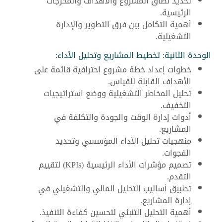
تحديد نطاق المشروع والأهداف والمخرجات
الرئيسية.
أهمية التكامل بين فرق التطوير والإدارة
التشغيلية.
الوحدة الثانية: تخطيط المشاريع وتحليل الأداء:
خطوات إعداد خطة مشروع احترافية قائمة على
الأهداف القابلة للقياس.
تحليل المخاطر التشغيلية ووضع استراتيجيات
التخفيف.
أدوات إدارة الوقت والجودة والتكلفة في
المشاريع.
منهجيات تحليل الأداء المؤسسي وتحديد
الفجوات.
تصميم مؤشرات الأداء الرئيسية (KPIs) لتقييم
التقدم.
تطبيق أساليب التحليل المالي والتشغيلي في
إدارة المشاريع.
أهمية التحليل التنبئي لتحسين كفاءة التنفيذ.