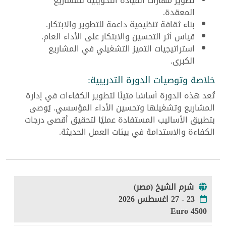
تطوير مهارات القيادة التحويلية للمشاريع
المعقدة.
بناء ثقافة تنظيمية داعمة للتطوير والابتكار.
قياس أثر التحسين والابتكار على الأداء العام.
استراتيجيات التميز التشغيلي في المشاريع
الكبرى.
خلاصة وتوصيات الدورة التدريبية:
تُعد هذه الدورة أساسًا متينًا لتطوير الكفاءات في إدارة
المشاريع وتشغيلها وتحسين الأداء المؤسسي. يُوصى
بتطبيق الأساليب المستفادة عمليًا لتحقيق أقصى درجات
الكفاءة والاستدامة في بيئات العمل الحديثة.
شرم الشيخ (مصر)
23 - 27 اغسطس 2026
4500 Euro