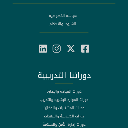
سياسة الخصوصية
الشروط والأحكام
دوراتنا التدريبية
دورات القيادة والإدارة
دورات الموارد البشرية والتدريب
دورات المشتريات والمخازن
دورات الهندسة والمعدات
دورات إدارة الأمن والسلامة