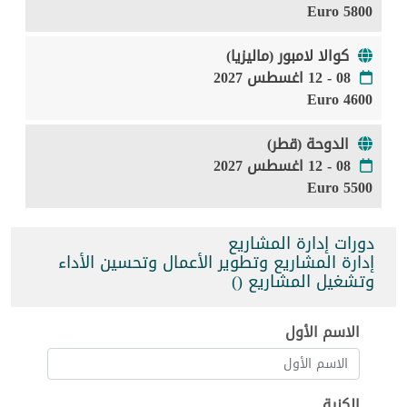
5800 Euro
كوالا لامبور (ماليزيا)
08 - 12 اغسطس 2027
4600 Euro
الدوحة (قطر)
08 - 12 اغسطس 2027
5500 Euro
دورات إدارة المشاريع
إدارة المشاريع وتطوير الأعمال وتحسين الأداء
وتشغيل المشاريع ()
الاسم الأول
الكنية