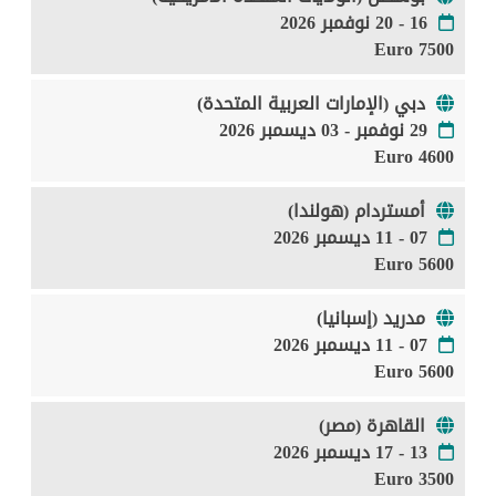
16 - 20 نوفمبر 2026
7500 Euro
دبي (الإمارات العربية المتحدة)
29 نوفمبر - 03 ديسمبر 2026
4600 Euro
أمستردام (هولندا)
07 - 11 ديسمبر 2026
5600 Euro
مدريد (إسبانيا)
07 - 11 ديسمبر 2026
5600 Euro
القاهرة (مصر)
13 - 17 ديسمبر 2026
3500 Euro