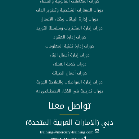
دورات المعاملات القانونية والقضاء
دورات المهارات الشخصية وتطوير الذات
دورات إدارة البيانات وذكاء الأعمال
دورات إدارة المشتريات وسلسلة التوريد
دورات إدارة العقود
دورات إدارة تقنية المعلومات
دورات إدارة أعمال البناء
دورات خدمة العملاء
دورات أعمال الصيانة
دورات إدارة المواصلات والملاحة الجوية
دورات تدريبية في الذكاء الاصطناعي AI
تواصل معنا
دبي (الامارات العربية المتحدة)
training@mercury-training.com