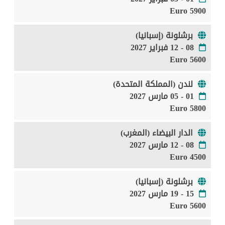
5900 Euro
برشلونة (إسبانيا)
08 - 12 فبراير 2027
5600 Euro
لندن (المملكة المتحدة)
01 - 05 مارس 2027
5800 Euro
الدار البيضاء (المغرب)
08 - 12 مارس 2027
4500 Euro
برشلونة (إسبانيا)
15 - 19 مارس 2027
5600 Euro