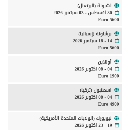
لشبونة (البرتغال)
30 اغسطس - 03 سبتمبر 2026
5600 Euro
برشلونة (إسبانيا)
14 - 18 سبتمبر 2026
5600 Euro
أونلاين
04 - 08 اكتوبر 2026
1900 Euro
اسطنبول (تركيا)
04 - 08 اكتوبر 2026
4900 Euro
نيويورك (الولايات المتحدة الأمريكية)
19 - 23 اكتوبر 2026