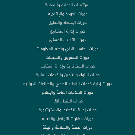
المؤتمرات الدولية والمهنية
دورات الجودة والإنتاجية
دورات الإحصاء والتحليل
دورات إدارة المشاريع
دورات التدريب المهني
دورات الحاسب الآلي ونظم المعلومات
دورات التسويق والمبيعات
دورات السكرتارية وإدارة المكاتب
دورات البنوك والتأمين والخدمات المالية
دورات إدارة خدمات القطاع الصحي والصناعات الدوائية
دورات العلاقات العامة والإعلام
دورات النفط والغاز
دورات إدارة التخطيط والاستراتيجية
دورات مهارات التواصل والكتابة
دورات الصحة والسلامة والبيئة