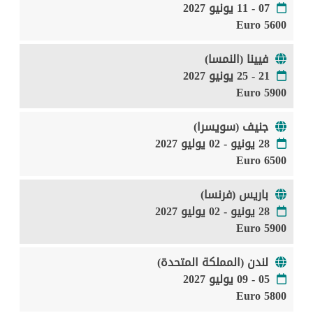
07 - 11 يونيو 2027
5600 Euro
فيينا (النمسا)
21 - 25 يونيو 2027
5900 Euro
جنيف (سويسرا)
28 يونيو - 02 يوليو 2027
6500 Euro
باريس (فرنسا)
28 يونيو - 02 يوليو 2027
5900 Euro
لندن (المملكة المتحدة)
05 - 09 يوليو 2027
5800 Euro