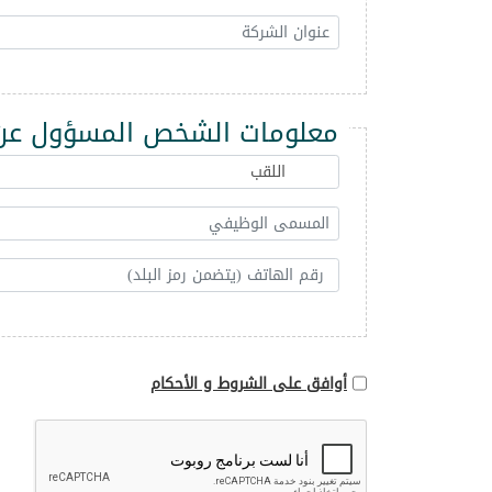
معلومات الشخص المسؤول عن 
أوافق على الشروط و الأحكام