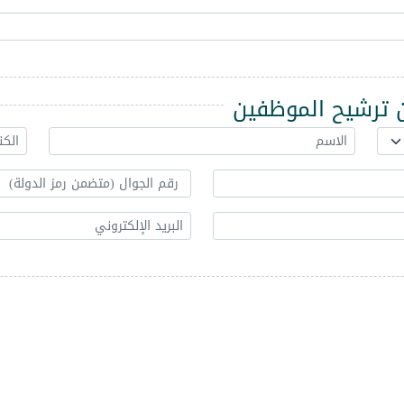
ترشيح الموظفين