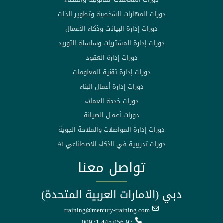
دورات المهارات الشخصية وتطوير الذات
دورات إدارة البيانات وذكاء الأعمال
دورات إدارة المشتريات وسلسلة التوريد
دورات إدارة العقود
دورات إدارة تقنية المعلومات
دورات إدارة أعمال البناء
دورات خدمة العملاء
دورات أعمال الصيانة
دورات إدارة المواصلات والملاحة الجوية
دورات تدريبية في الذكاء الاصطناعي AI
تواصل معنا
دبي (الامارات العربية المتحدة)
training@mercury-training.com
00971 445 056 97