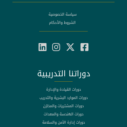
سياسة الخصوصية
الشروط والأحكام
دوراتنا التدريبية
دورات القيادة والإدارة
دورات الموارد البشرية والتدريب
دورات المشتريات والمخازن
دورات الهندسة والمعدات
دورات إدارة الأمن والسلامة