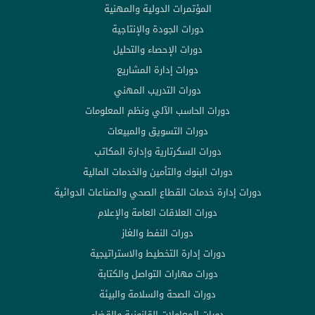
المؤتمرات الدولية والمهنية
دورات الجودة والإنتاجية
دورات الإحصاء والتحليل
دورات إدارة المشاريع
دورات التدريب المهني
دورات الحاسب الآلي ونظم المعلومات
دورات التسويق والمبيعات
دورات السكرتارية وإدارة المكاتب
دورات البنوك والتأمين والخدمات المالية
دورات إدارة خدمات القطاع الصحي والصناعات الدوائية
دورات العلاقات العامة والإعلام
دورات النفط والغاز
دورات إدارة التخطيط والاستراتيجية
دورات مهارات التواصل والكتابة
دورات الصحة والسلامة والبيئة
دورات المعاملات القانونية والقضاء