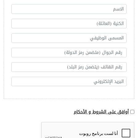
أوافق على الشروط و الأحكام