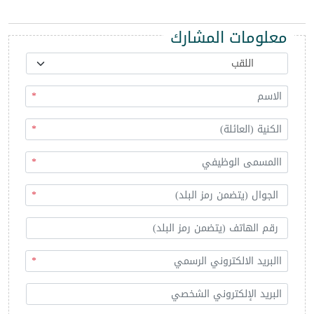
معلومات المشارك
*
*
*
*
*