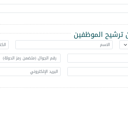
ترشيح الموظفين