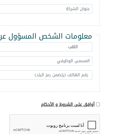
معلومات الشخص المسؤول عن 
أوافق على الشروط و الأحكام