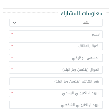
معلومات المشارك
*
*
*
*
*