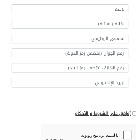
أوافق على الشروط و الأحكام