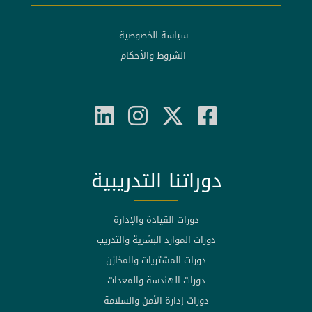
سياسة الخصوصية
الشروط والأحكام
دوراتنا التدريبية
دورات القيادة والإدارة
دورات الموارد البشرية والتدريب
دورات المشتريات والمخازن
دورات الهندسة والمعدات
دورات إدارة الأمن والسلامة