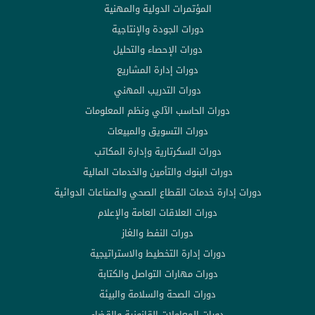
المؤتمرات الدولية والمهنية
دورات الجودة والإنتاجية
دورات الإحصاء والتحليل
دورات إدارة المشاريع
دورات التدريب المهني
دورات الحاسب الآلي ونظم المعلومات
دورات التسويق والمبيعات
دورات السكرتارية وإدارة المكاتب
دورات البنوك والتأمين والخدمات المالية
دورات إدارة خدمات القطاع الصحي والصناعات الدوائية
دورات العلاقات العامة والإعلام
دورات النفط والغاز
دورات إدارة التخطيط والاستراتيجية
دورات مهارات التواصل والكتابة
دورات الصحة والسلامة والبيئة
دورات المعاملات القانونية والقضاء