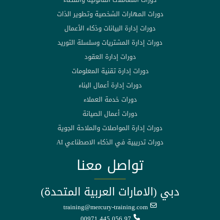
دورات المهارات الشخصية وتطوير الذات
دورات إدارة البيانات وذكاء الأعمال
دورات إدارة المشتريات وسلسلة التوريد
دورات إدارة العقود
دورات إدارة تقنية المعلومات
دورات إدارة أعمال البناء
دورات خدمة العملاء
دورات أعمال الصيانة
دورات إدارة المواصلات والملاحة الجوية
دورات تدريبية في الذكاء الاصطناعي AI
تواصل معنا
دبي (الامارات العربية المتحدة)
training@mercury-training.com
00971 445 056 97