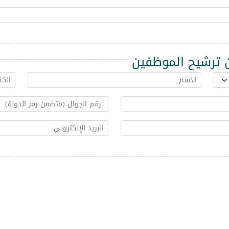
ترشيح الموظفين