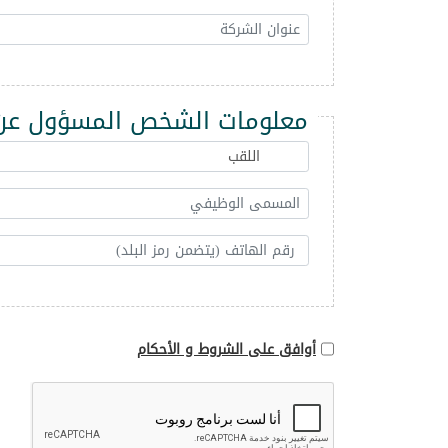
معلومات الشخص المسؤول عن 
أوافق على الشروط و الأحكام