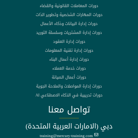
دورات المعاملات القانونية والقضاء
دورات المهارات الشخصية وتطوير الذات
دورات إدارة البيانات وذكاء الأعمال
دورات إدارة المشتريات وسلسلة التوريد
دورات إدارة العقود
دورات إدارة تقنية المعلومات
دورات إدارة أعمال البناء
دورات خدمة العملاء
دورات أعمال الصيانة
دورات إدارة المواصلات والملاحة الجوية
دورات تدريبية في الذكاء الاصطناعي AI
تواصل معنا
دبي (الامارات العربية المتحدة)
training@mercury-training.com