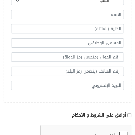
أوافق على الشروط و الأحكام