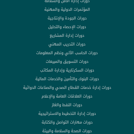
دورات إدارة الأمن والسلامة
المؤتمرات الدولية والمهنية
دورات الجودة والإنتاجية
دورات الإحصاء والتحليل
دورات إدارة المشاريع
دورات التدريب المهني
دورات الحاسب الآلي ونظم المعلومات
دورات التسويق والمبيعات
دورات السكرتارية وإدارة المكاتب
دورات البنوك والتأمين والخدمات المالية
دورات إدارة خدمات القطاع الصحي والصناعات الدوائية
دورات العلاقات العامة والإعلام
دورات النفط والغاز
دورات إدارة التخطيط والاستراتيجية
دورات مهارات التواصل والكتابة
دورات الصحة والسلامة والبيئة