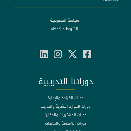
سياسة الخصوصية
الشروط والأحكام
دوراتنا التدريبية
دورات القيادة والإدارة
دورات الموارد البشرية والتدريب
دورات المشتريات والمخازن
دورات الهندسة والمعدات