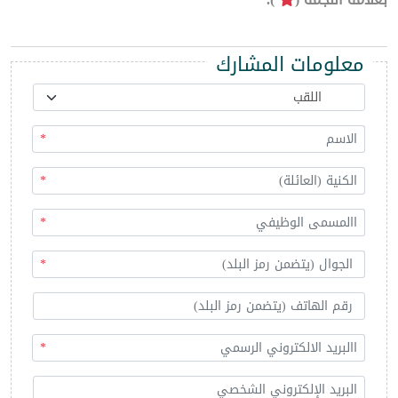
معلومات المشارك
*
*
*
*
*