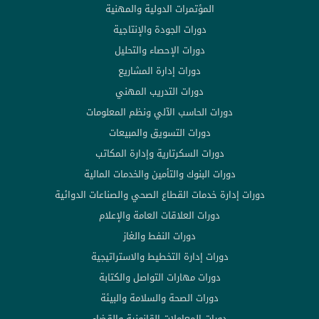
المؤتمرات الدولية والمهنية
دورات الجودة والإنتاجية
دورات الإحصاء والتحليل
دورات إدارة المشاريع
دورات التدريب المهني
دورات الحاسب الآلي ونظم المعلومات
دورات التسويق والمبيعات
دورات السكرتارية وإدارة المكاتب
دورات البنوك والتأمين والخدمات المالية
دورات إدارة خدمات القطاع الصحي والصناعات الدوائية
دورات العلاقات العامة والإعلام
دورات النفط والغاز
دورات إدارة التخطيط والاستراتيجية
دورات مهارات التواصل والكتابة
دورات الصحة والسلامة والبيئة
دورات المعاملات القانونية والقضاء