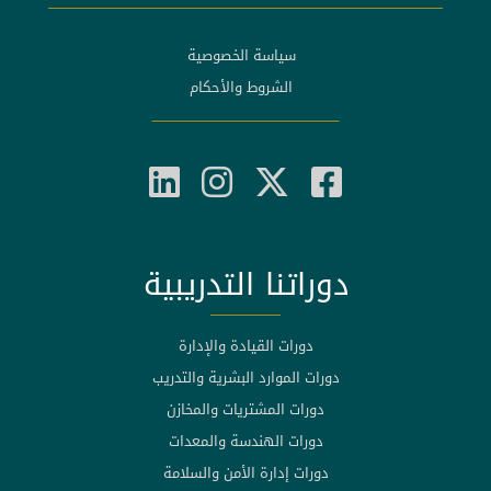
سياسة الخصوصية
الشروط والأحكام
دوراتنا التدريبية
دورات القيادة والإدارة
دورات الموارد البشرية والتدريب
دورات المشتريات والمخازن
دورات الهندسة والمعدات
دورات إدارة الأمن والسلامة