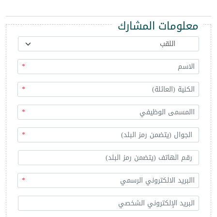
معلومات المشارك
*
*
*
*
*