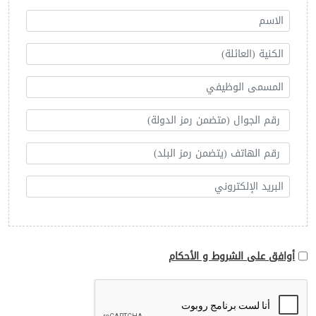
أوافق على الشروط و الأحكام