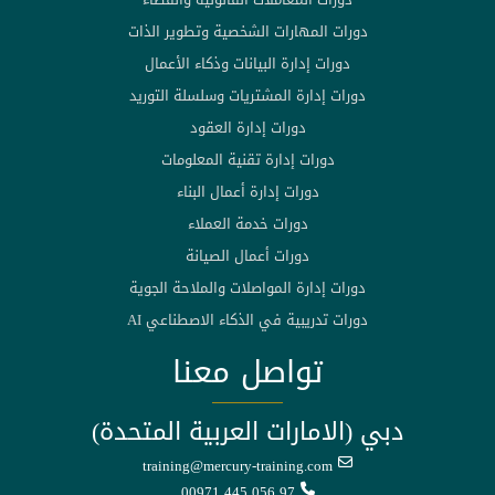
دورات المهارات الشخصية وتطوير الذات
دورات إدارة البيانات وذكاء الأعمال
دورات إدارة المشتريات وسلسلة التوريد
دورات إدارة العقود
دورات إدارة تقنية المعلومات
دورات إدارة أعمال البناء
دورات خدمة العملاء
دورات أعمال الصيانة
دورات إدارة المواصلات والملاحة الجوية
دورات تدريبية في الذكاء الاصطناعي AI
تواصل معنا
دبي (الامارات العربية المتحدة)
training@mercury-training.com
00971 445 056 97