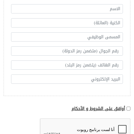
أوافق على الشروط و الأحكام