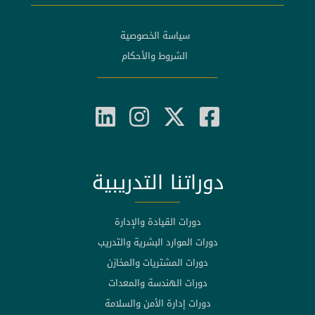
سياسة الخصوصية
الشروط والأحكام
دوراتنا التدريبية
دورات القيادة والإدارة
دورات الموارد البشرية والتدريب
دورات المشتريات والمخازن
دورات الهندسة والمعدات
دورات إدارة الأمن والسلامة