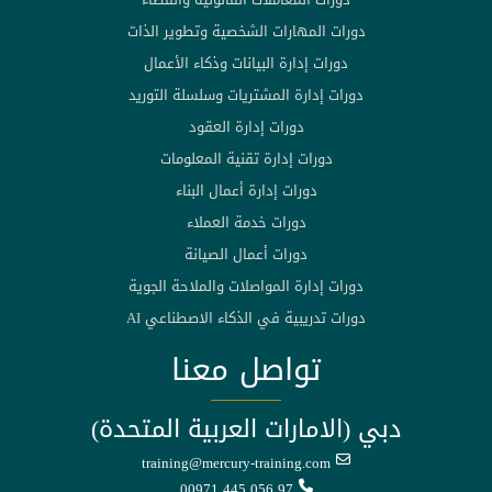
دورات المهارات الشخصية وتطوير الذات
دورات إدارة البيانات وذكاء الأعمال
دورات إدارة المشتريات وسلسلة التوريد
دورات إدارة العقود
دورات إدارة تقنية المعلومات
دورات إدارة أعمال البناء
دورات خدمة العملاء
دورات أعمال الصيانة
دورات إدارة المواصلات والملاحة الجوية
دورات تدريبية في الذكاء الاصطناعي AI
تواصل معنا
دبي (الامارات العربية المتحدة)
training@mercury-training.com
00971 445 056 97