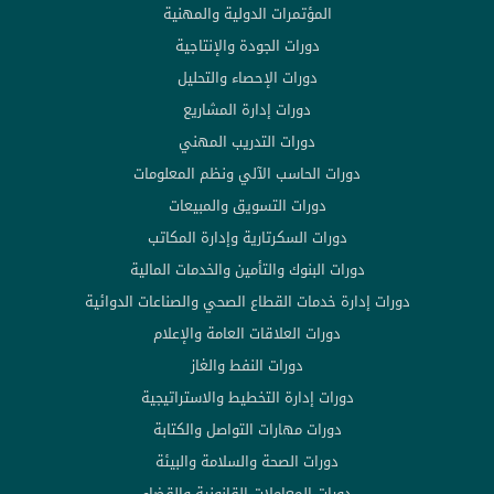
المؤتمرات الدولية والمهنية
دورات الجودة والإنتاجية
دورات الإحصاء والتحليل
دورات إدارة المشاريع
دورات التدريب المهني
دورات الحاسب الآلي ونظم المعلومات
دورات التسويق والمبيعات
دورات السكرتارية وإدارة المكاتب
دورات البنوك والتأمين والخدمات المالية
دورات إدارة خدمات القطاع الصحي والصناعات الدوائية
دورات العلاقات العامة والإعلام
دورات النفط والغاز
دورات إدارة التخطيط والاستراتيجية
دورات مهارات التواصل والكتابة
دورات الصحة والسلامة والبيئة
دورات المعاملات القانونية والقضاء