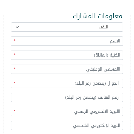
معلومات المشارك
*
*
*
*
*