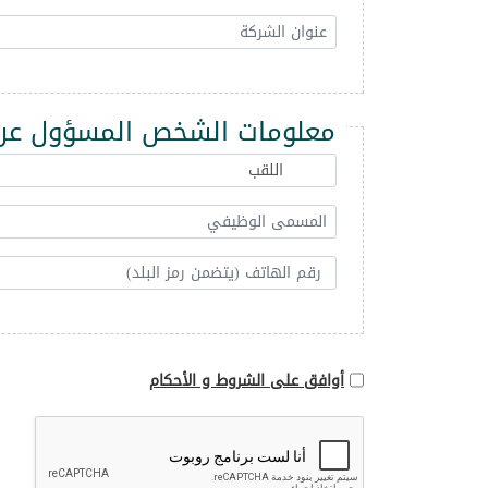
معلومات الشخص المسؤول عن 
أوافق على الشروط و الأحكام