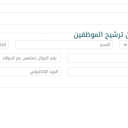
ترشيح الموظفين