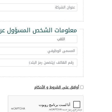
معلومات الشخص المسؤول عن 
أوافق على الشروط و الأحكام