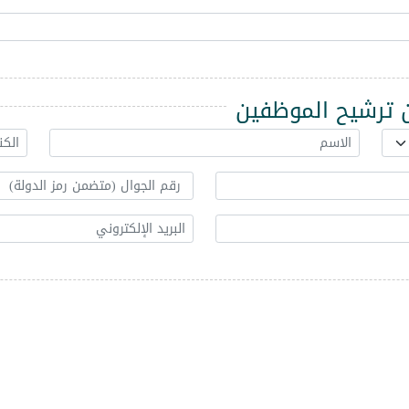
ترشيح الموظفين