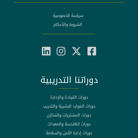
سياسة الخصوصية
الشروط والأحكام
دوراتنا التدريبية
دورات القيادة والإدارة
دورات الموارد البشرية والتدريب
دورات المشتريات والمخازن
دورات الهندسة والمعدات
دورات إدارة الأمن والسلامة