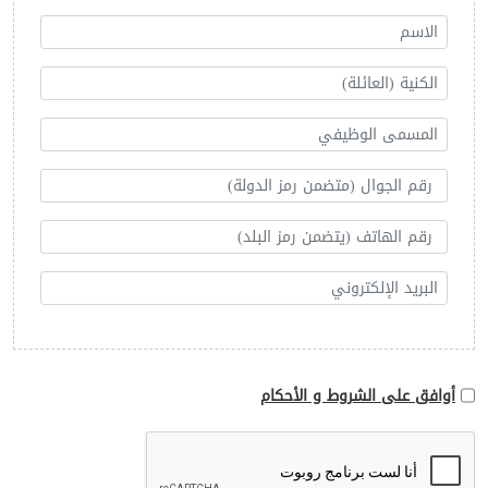
أوافق على الشروط و الأحكام