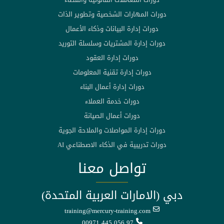
دورات المهارات الشخصية وتطوير الذات
دورات إدارة البيانات وذكاء الأعمال
دورات إدارة المشتريات وسلسلة التوريد
دورات إدارة العقود
دورات إدارة تقنية المعلومات
دورات إدارة أعمال البناء
دورات خدمة العملاء
دورات أعمال الصيانة
دورات إدارة المواصلات والملاحة الجوية
دورات تدريبية في الذكاء الاصطناعي AI
تواصل معنا
دبي (الامارات العربية المتحدة)
training@mercury-training.com
00971 445 056 97