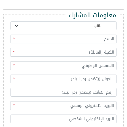
معلومات المشارك
*
*
*
*
*