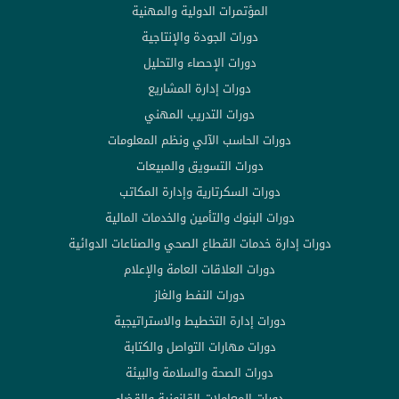
المؤتمرات الدولية والمهنية
دورات الجودة والإنتاجية
دورات الإحصاء والتحليل
دورات إدارة المشاريع
دورات التدريب المهني
دورات الحاسب الآلي ونظم المعلومات
دورات التسويق والمبيعات
دورات السكرتارية وإدارة المكاتب
دورات البنوك والتأمين والخدمات المالية
دورات إدارة خدمات القطاع الصحي والصناعات الدوائية
دورات العلاقات العامة والإعلام
دورات النفط والغاز
دورات إدارة التخطيط والاستراتيجية
دورات مهارات التواصل والكتابة
دورات الصحة والسلامة والبيئة
دورات المعاملات القانونية والقضاء