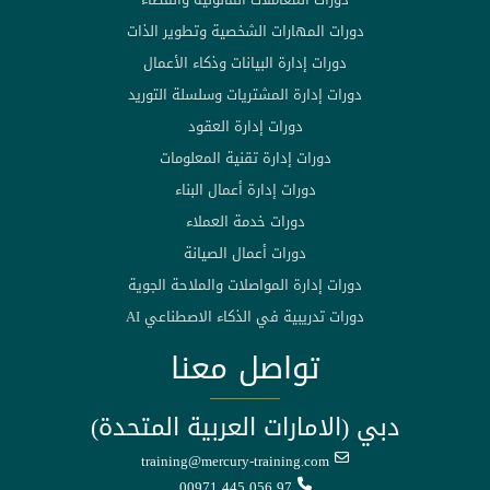
دورات المهارات الشخصية وتطوير الذات
دورات إدارة البيانات وذكاء الأعمال
دورات إدارة المشتريات وسلسلة التوريد
دورات إدارة العقود
دورات إدارة تقنية المعلومات
دورات إدارة أعمال البناء
دورات خدمة العملاء
دورات أعمال الصيانة
دورات إدارة المواصلات والملاحة الجوية
دورات تدريبية في الذكاء الاصطناعي AI
تواصل معنا
دبي (الامارات العربية المتحدة)
training@mercury-training.com
00971 445 056 97