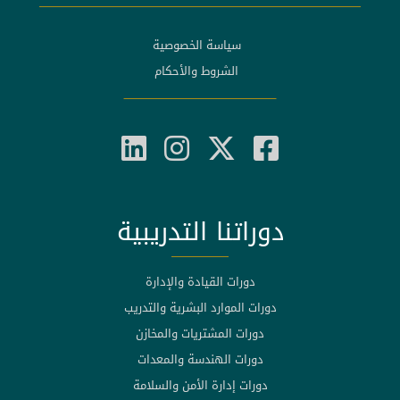
سياسة الخصوصية
الشروط والأحكام
دوراتنا التدريبية
دورات القيادة والإدارة
دورات الموارد البشرية والتدريب
دورات المشتريات والمخازن
دورات الهندسة والمعدات
دورات إدارة الأمن والسلامة