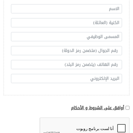
أوافق على الشروط و الأحكام