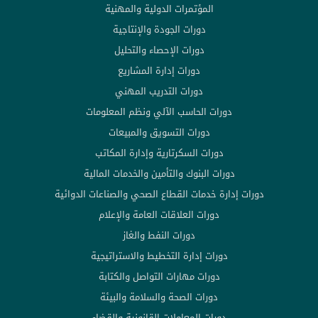
المؤتمرات الدولية والمهنية
دورات الجودة والإنتاجية
دورات الإحصاء والتحليل
دورات إدارة المشاريع
دورات التدريب المهني
دورات الحاسب الآلي ونظم المعلومات
دورات التسويق والمبيعات
دورات السكرتارية وإدارة المكاتب
دورات البنوك والتأمين والخدمات المالية
دورات إدارة خدمات القطاع الصحي والصناعات الدوائية
دورات العلاقات العامة والإعلام
دورات النفط والغاز
دورات إدارة التخطيط والاستراتيجية
دورات مهارات التواصل والكتابة
دورات الصحة والسلامة والبيئة
دورات المعاملات القانونية والقضاء