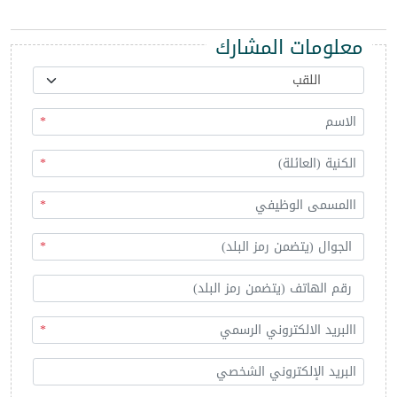
معلومات المشارك
*
*
*
*
*