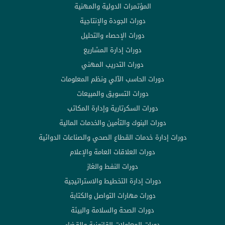
المؤتمرات الدولية والمهنية
دورات الجودة والإنتاجية
دورات الإحصاء والتحليل
دورات إدارة المشاريع
دورات التدريب المهني
دورات الحاسب الآلي ونظم المعلومات
دورات التسويق والمبيعات
دورات السكرتارية وإدارة المكاتب
دورات البنوك والتأمين والخدمات المالية
دورات إدارة خدمات القطاع الصحي والصناعات الدوائية
دورات العلاقات العامة والإعلام
دورات النفط والغاز
دورات إدارة التخطيط والاستراتيجية
دورات مهارات التواصل والكتابة
دورات الصحة والسلامة والبيئة
دورات المعاملات القانونية والقضاء