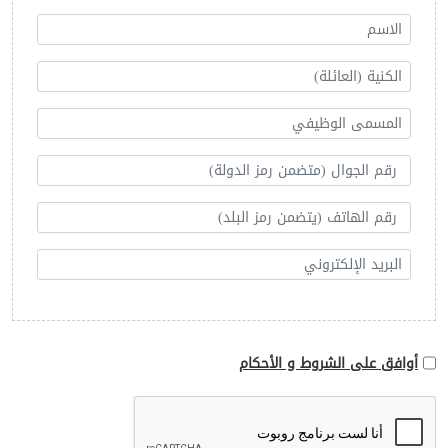
أوافق على الشروط و الأحكام