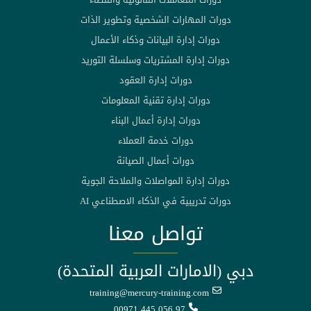
دورات المهارات الشخصية وتطوير الذات
دورات إدارة البيانات وذكاء الأعمال
دورات إدارة المشتريات وسلسلة التوريد
دورات إدارة العقود
دورات إدارة تقنية المعلومات
دورات إدارة أعمال البناء
دورات خدمة العملاء
دورات أعمال الصيانة
دورات إدارة المواصلات والملاحة الجوية
دورات تدريبية في الذكاء الاصطناعي AI
تواصل معنا
دبي (الامارات العربية المتحدة)
training@mercury-training.com
00971 445 056 97