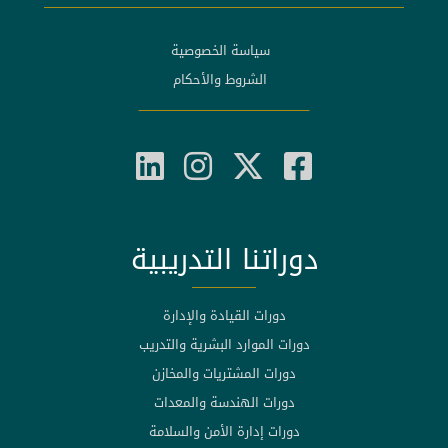
سياسة الخصوصية
الشروط والأحكام
دوراتنا التدريبية
دورات القيادة والإدارة
دورات الموارد البشرية والتدريب
دورات المشتريات والمخازن
دورات الهندسة والمعدات
دورات إدارة الأمن والسلامة