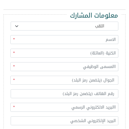
معلومات المشارك
*
*
*
*
*